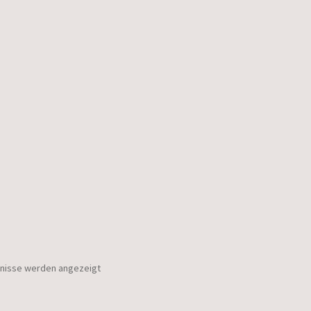
bnisse werden angezeigt