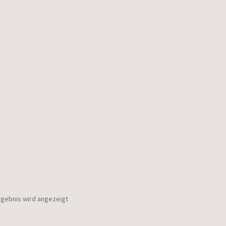
rgebnis wird angezeigt