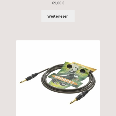
69,00
€
Weiterlesen