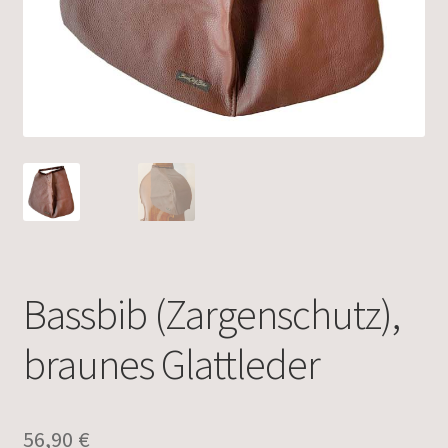
Bassbib (Zargenschutz),
braunes Glattleder
56,90
€