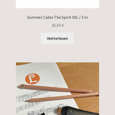
Sommer Cable The Spirit XXL / 3 m
26,00
€
Weiterlesen