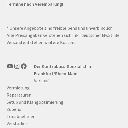
Termine nach Vereinbarung!
* Unsere Angebote sind freibleibend und unverbindlich.
Alle Preisangaben verstehen sich inkl. deutscher MwSt. Bei
Versand entstehen weitere Kosten.
YouTube
Instagram
Facebook
Der Kontrabass-Spezialist in
Frankfurt/Rhein-Main:
Verkauf
Vermietung
Reparaturen
Setup und Klangoptimierung
Zubehör
Tonabnehmer
Verstärker