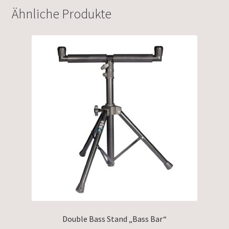
Ähnliche Produkte
Double Bass Stand „Bass Bar“