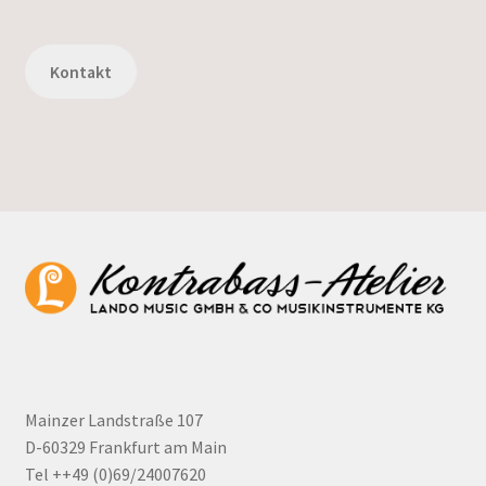
Kontakt
Mainzer Landstraße 107
D-60329 Frankfurt am Main
Tel ++49 (0)69/24007620