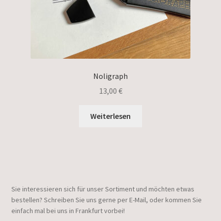
Noligraph
13,00
€
Weiterlesen
Sie interessieren sich für unser Sortiment und möchten etwas
bestellen? Schreiben Sie uns gerne per E-Mail, oder kommen Sie
einfach mal bei uns in Frankfurt vorbei!