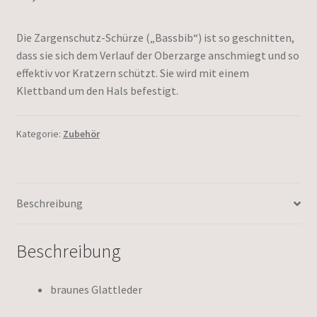
Die Zargenschutz-Schürze („Bassbib“) ist so geschnitten,
dass sie sich dem Verlauf der Oberzarge anschmiegt und so
effektiv vor Kratzern schützt. Sie wird mit einem
Klettband um den Hals befestigt.
Kategorie:
Zubehör
Beschreibung
Beschreibung
braunes Glattleder