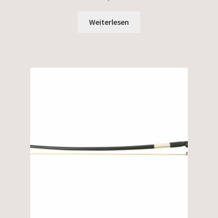
Weiterlesen