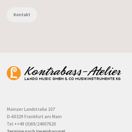
Kontakt
Mainzer Landstraße 107
D-60329 Frankfurt am Main
Tel ++49 (0)69/24007620
Termine nach Vereinbarung!