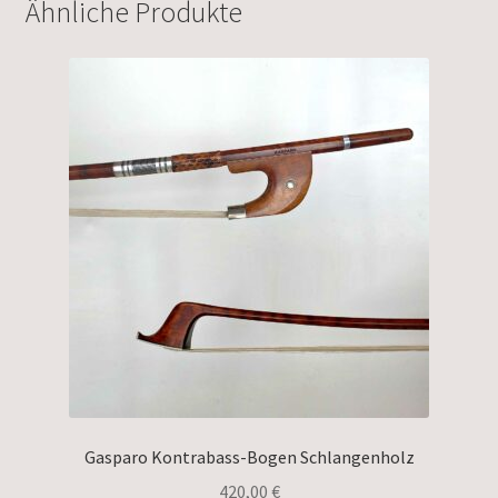
Ähnliche Produkte
Gasparo Kontrabass-Bogen Schlangenholz
420,00
€