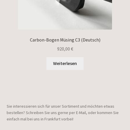
Carbon-Bogen Müsing C3 (Deutsch)
920,00
€
Weiterlesen
Sie interessieren sich für unser Sortiment und möchten etwas
bestellen? Schreiben Sie uns gerne per E-Mail, oder kommen Sie
einfach mal bei uns in Frankfurt vorbei!