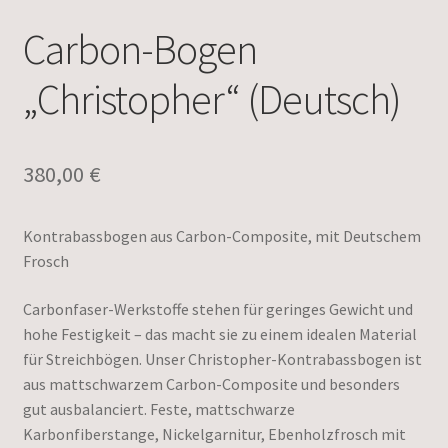
Carbon-Bogen
„Christopher“ (Deutsch)
380,00
€
Kontrabassbogen aus Carbon-Composite, mit Deutschem
Frosch
Carbonfaser-Werkstoffe stehen für geringes Gewicht und
hohe Festigkeit – das macht sie zu einem idealen Material
für Streichbögen. Unser Christopher-Kontrabassbogen ist
aus mattschwarzem Carbon-Composite und besonders
gut ausbalanciert. Feste, mattschwarze
Karbonfiberstange, Nickelgarnitur, Ebenholzfrosch mit