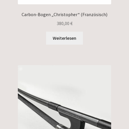
Carbon-Bogen „Christopher“ (Französisch)
380,00
€
Weiterlesen