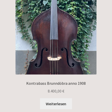
Kontrabass Brunndöbra anno 1908
8.400,00
€
Weiterlesen