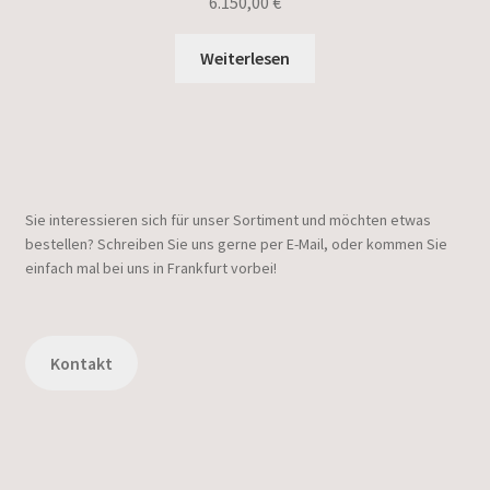
6.150,00
€
Weiterlesen
Sie interessieren sich für unser Sortiment und möchten etwas
bestellen? Schreiben Sie uns gerne per E-Mail, oder kommen Sie
einfach mal bei uns in Frankfurt vorbei!
Kontakt