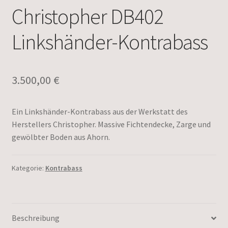
Christopher DB402
Linkshänder-Kontrabass
3.500,00
€
Ein Linkshänder-Kontrabass aus der Werkstatt des
Herstellers Christopher. Massive Fichtendecke, Zarge und
gewölbter Boden aus Ahorn.
Kategorie:
Kontrabass
Beschreibung