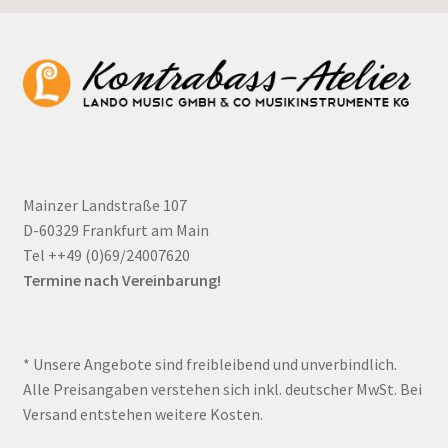
Mainzer Landstraße 107
D-60329 Frankfurt am Main
Tel ++49 (0)69/24007620
Termine nach Vereinbarung!
* Unsere Angebote sind freibleibend und unverbindlich.
Alle Preisangaben verstehen sich inkl. deutscher MwSt. Bei
Versand entstehen weitere Kosten.