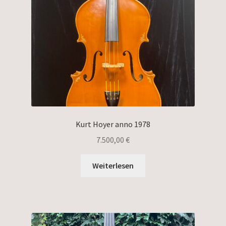
Kurt Hoyer anno 1978
7.500,00
€
Weiterlesen