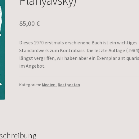
85,00
€
Dieses 1970 erstmals erschienene Buch ist ein wichtiges
Standardwerk zum Kontrabass. Die letzte Auflage (1984)
längst vergriffen, wir haben aber ein Exemplar antiquari
im Angebot.
Kategorien:
Medien
,
Restposten
schreibung