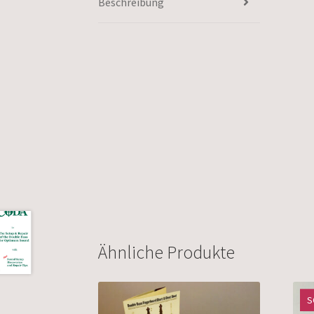
Beschreibung
Ähnliche Produkte
S