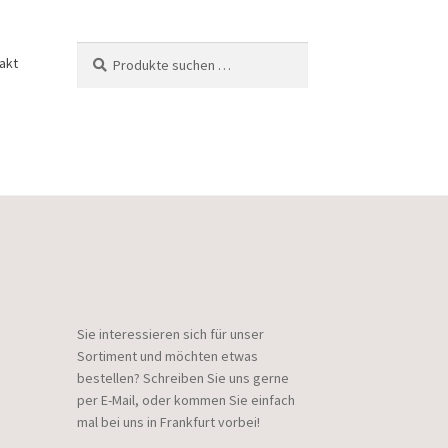
Suchen
Suchen
akt
nach:
Sie interessieren sich für unser
Sortiment und möchten etwas
bestellen? Schreiben Sie uns gerne
per E-Mail, oder kommen Sie einfach
mal bei uns in Frankfurt vorbei!