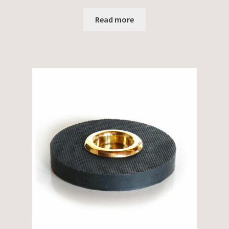
Read more