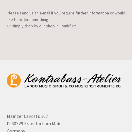
Please send us an e-mail if you require further information or would
like to order something.
Or simply drop by our shop in Frankfurt!
Mainzer Landstr. 107
D-60329 Frankfurt am Main
Germany