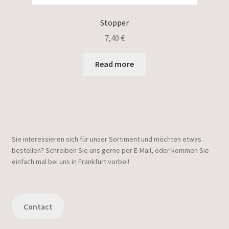
Stopper
7,40
€
Read more
Sie interessieren sich für unser Sortiment und möchten etwas
bestellen? Schreiben Sie uns gerne per E-Mail, oder kommen Sie
einfach mal bei uns in Frankfurt vorbei!
Contact