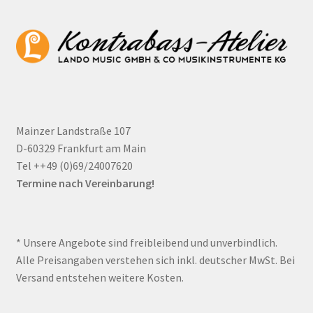
Mainzer Landstraße 107
D-60329 Frankfurt am Main
Tel ++49 (0)69/24007620
Termine nach Vereinbarung!
* Unsere Angebote sind freibleibend und unverbindlich.
Alle Preisangaben verstehen sich inkl. deutscher MwSt. Bei
Versand entstehen weitere Kosten.