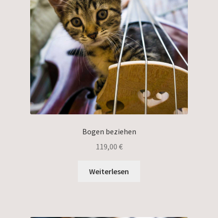
Bogen beziehen
119,00
€
Weiterlesen