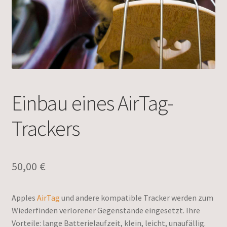
Einbau eines AirTag-
Trackers
50,00
€
Apples
AirTag
und andere kompatible Tracker werden zum
Wiederfinden verlorener Gegenstände eingesetzt. Ihre
Vorteile: lange Batterielaufzeit, klein, leicht, unaufällig.