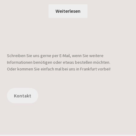
Weiterlesen
Schreiben Sie uns gerne per E-Mail, wenn Sie weitere
Informationen benötigen oder etwas bestellen möchten.
Oder kommen Sie einfach mal bei uns in Frankfurt vorbei!
Kontakt