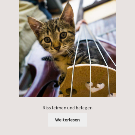
Riss leimen und belegen
Weiterlesen