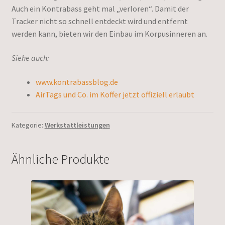
Auch ein Kontrabass geht mal „verloren“. Damit der
Tracker nicht so schnell entdeckt wird und entfernt
werden kann, bieten wir den Einbau im Korpusinneren an.
Siehe auch:
www.kontrabassblog.de
AirTags und Co. im Koffer jetzt offiziell erlaubt
Kategorie:
Werkstattleistungen
Ähnliche Produkte