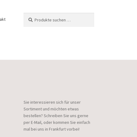
Suchen
Suchen
akt
nach:
Sie interessieren sich für unser
Sortiment und möchten etwas
bestellen? Schreiben Sie uns gerne
per E-Mail, oder kommen Sie einfach
mal bei uns in Frankfurt vorbei!