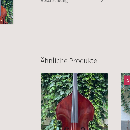
Beschreibung
Ähnliche Produkte
S