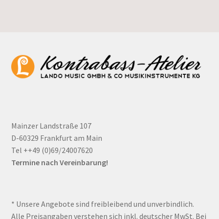
Mainzer Landstraße 107
D-60329 Frankfurt am Main
Tel ++49 (0)69/24007620
Termine nach Vereinbarung!
* Unsere Angebote sind freibleibend und unverbindlich.
Alle Preisangaben verstehen sich inkl. deutscher MwSt. Bei