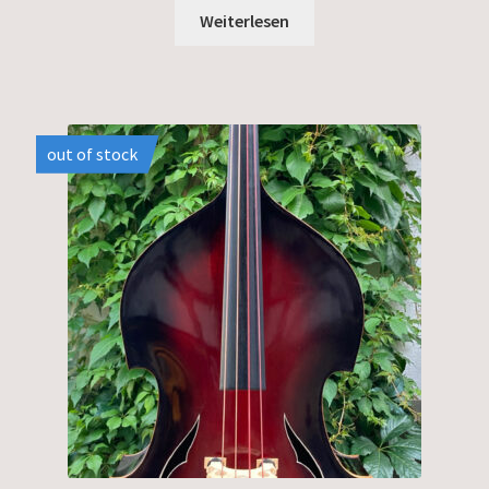
Weiterlesen
out of stock