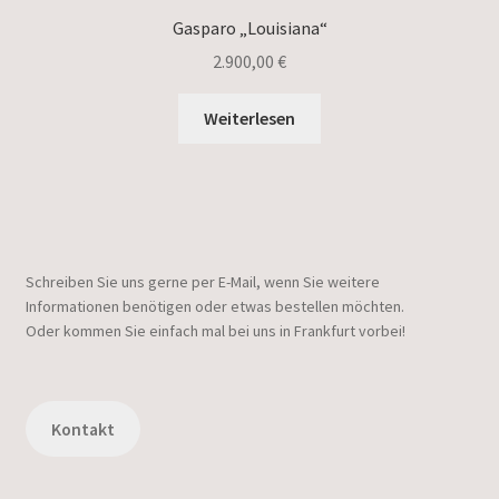
Gasparo „Louisiana“
2.900,00
€
Weiterlesen
Schreiben Sie uns gerne per E-Mail, wenn Sie weitere
Informationen benötigen oder etwas bestellen möchten.
Oder kommen Sie einfach mal bei uns in Frankfurt vorbei!
Kontakt