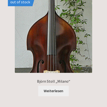
out of stock
Björn Stoll „Milano“
Weiterlesen