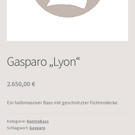
Gasparo „Lyon“
2.650,00
€
Ein halbmassiver Bass mit geschnitzter Fichtendecke.
Kategorie:
Kontrabass
Schlagwort:
Gasparo