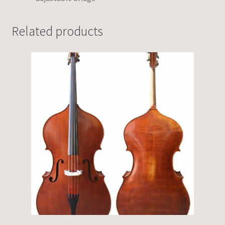
Related products