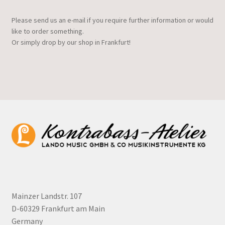
Please send us an e-mail if you require further information or would
like to order something.
Or simply drop by our shop in Frankfurt!
Mainzer Landstr. 107
D-60329 Frankfurt am Main
Germany