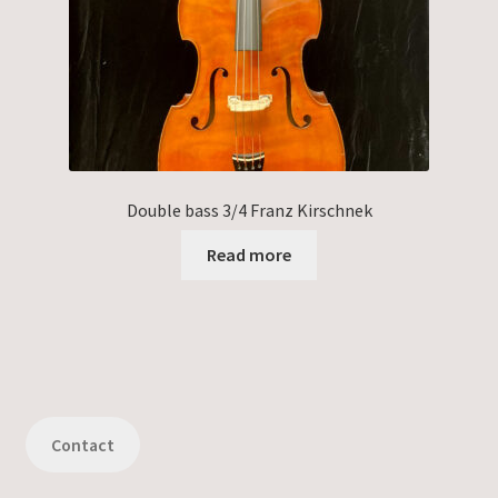
Double bass 3/4 Franz Kirschnek
Read more
Contact