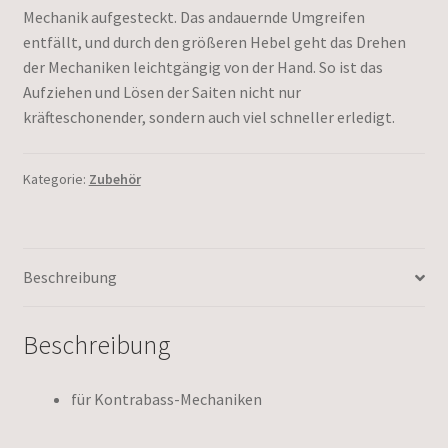
Mechanik aufgesteckt. Das andauernde Umgreifen
entfällt, und durch den größeren Hebel geht das Drehen
der Mechaniken leichtgängig von der Hand. So ist das
Aufziehen und Lösen der Saiten nicht nur
kräfteschonender, sondern auch viel schneller erledigt.
Kategorie:
Zubehör
Beschreibung
Beschreibung
für Kontrabass-Mechaniken