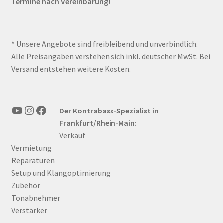
Termine nach Vereinbarung!
* Unsere Angebote sind freibleibend und unverbindlich.
Alle Preisangaben verstehen sich inkl. deutscher MwSt. Bei
Versand entstehen weitere Kosten.
YouTube
Instagram
Facebook
Der Kontrabass-Spezialist in
Frankfurt/Rhein-Main:
Verkauf
Vermietung
Reparaturen
Setup und Klangoptimierung
Zubehör
Tonabnehmer
Verstärker