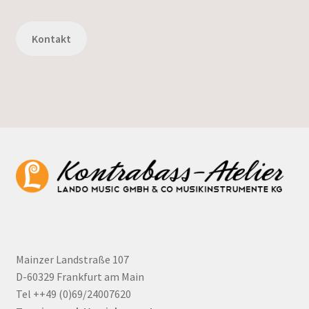
Kontakt
Mainzer Landstraße 107
D-60329 Frankfurt am Main
Tel ++49 (0)69/24007620