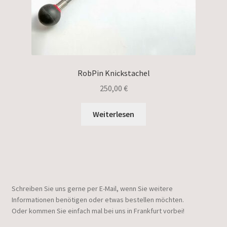
RobPin Knickstachel
250,00
€
Weiterlesen
Schreiben Sie uns gerne per E-Mail, wenn Sie weitere
Informationen benötigen oder etwas bestellen möchten.
Oder kommen Sie einfach mal bei uns in Frankfurt vorbei!