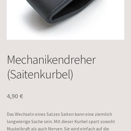
Mechanikendreher
(Saitenkurbel)
4,90
€
Das Wechseln eines Satzes Saiten kann eine ziemlich
langwierige Sache sein. Mit dieser Kurbel spart sowohl
Muskelkraft als auch Nerven. Sie wird einfach auf die