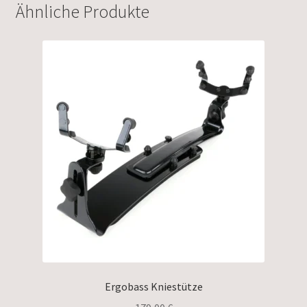
Ähnliche Produkte
Ergobass Kniestütze