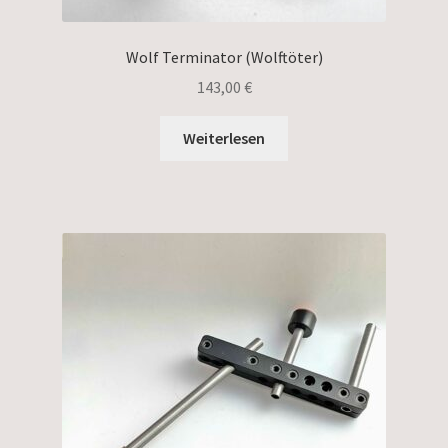
Wolf Terminator (Wolftöter)
143,00
€
Weiterlesen