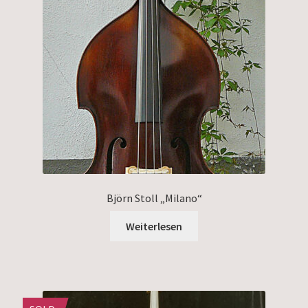
Björn Stoll „Milano“
Weiterlesen