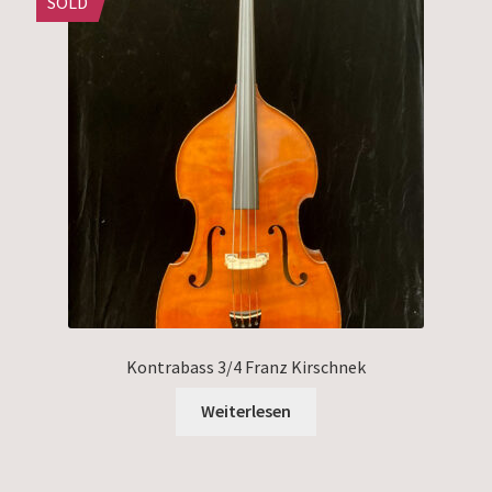
SOLD
Kontrabass 3/4 Franz Kirschnek
Weiterlesen