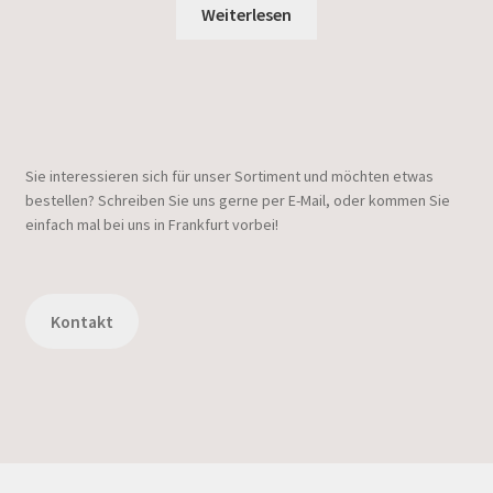
Weiterlesen
Sie interessieren sich für unser Sortiment und möchten etwas
bestellen? Schreiben Sie uns gerne per E-Mail, oder kommen Sie
einfach mal bei uns in Frankfurt vorbei!
Kontakt