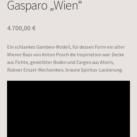
Gasparo „Wien“
4.700,00
€
Ein schlankes Gamben-Modell, für dessen Form ein alter
Wiener Bass von Anton Posch die Inspiriation war. Decke
aus Fichte, gewölbter Boden und Zargen aus Ahorn,
Rubner Einzel-Mechaniken, braune Spiritus-Lackierung.