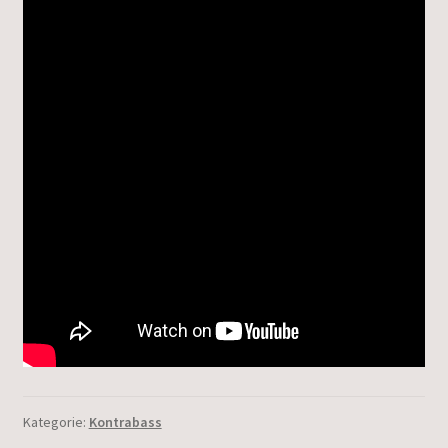
Kategorie:
Kontrabass