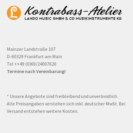
Mainzer Landstraße 107
D-60329 Frankfurt am Main
Tel ++49 (0)69/24007620
Termine nach Vereinbarung!
* Unsere Angebote sind freibleibend und unverbindlich.
Alle Preisangaben verstehen sich inkl. deutscher MwSt. Bei
Versand entstehen weitere Kosten.