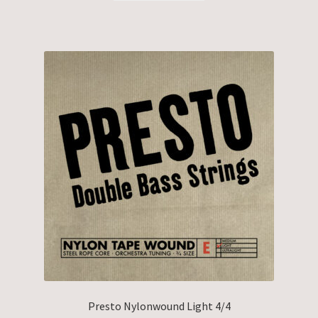
Presto Nylonwound Light 4/4