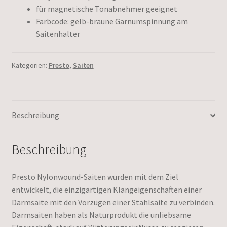
für magnetische Tonabnehmer geeignet
Farbcode: gelb-braune Garnumspinnung am
Saitenhalter
Kategorien:
Presto
,
Saiten
Beschreibung
Beschreibung
Presto Nylonwound-Saiten wurden mit dem Ziel
entwickelt, die einzigartigen Klangeigenschaften einer
Darmsaite mit den Vorzügen einer Stahlsaite zu verbinden.
Darmsaiten haben als Naturprodukt die unliebsame