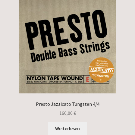
Presto Jazzicato Tungsten 4/4
160,00
€
Weiterlesen