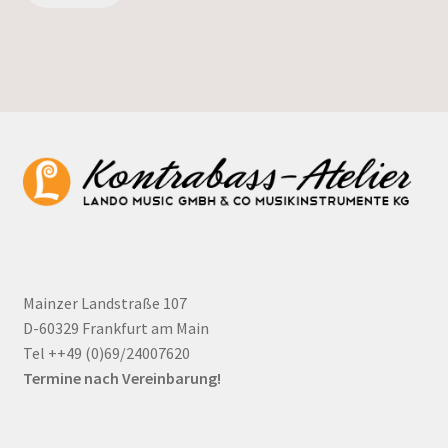
Mainzer Landstraße 107
D-60329 Frankfurt am Main
Tel ++49 (0)69/24007620
Termine nach Vereinbarung!