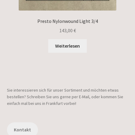
Presto Nylonwound Light 3/4
143,00
€
Weiterlesen
Sie interessieren sich für unser Sortiment und möchten etwas
bestellen? Schreiben Sie uns gerne per E-Mail, oder kommen Sie
einfach mal bei uns in Frankfurt vorbei!
Kontakt