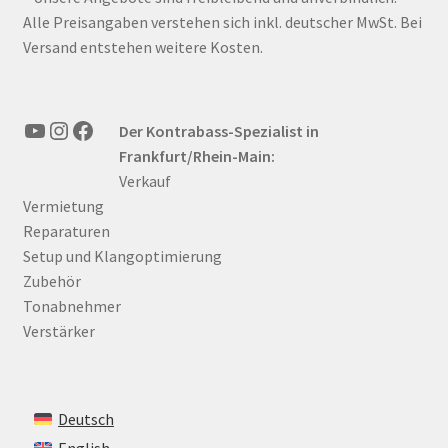
Alle Preisangaben verstehen sich inkl. deutscher MwSt. Bei
Versand entstehen weitere Kosten.
YouTube
Instagram
Facebook
Der Kontrabass-Spezialist in
Frankfurt/Rhein-Main:
Verkauf
Vermietung
Reparaturen
Setup und Klangoptimierung
Zubehör
Tonabnehmer
Verstärker
Deutsch