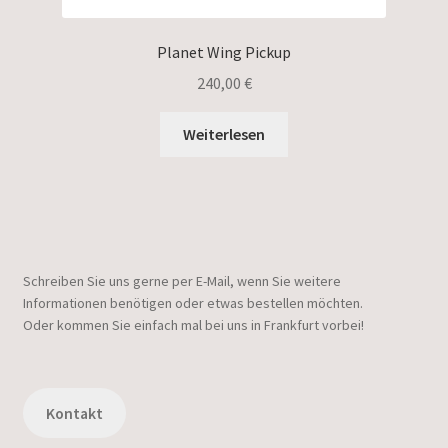
Planet Wing Pickup
240,00
€
Weiterlesen
Schreiben Sie uns gerne per E-Mail, wenn Sie weitere
Informationen benötigen oder etwas bestellen möchten.
Oder kommen Sie einfach mal bei uns in Frankfurt vorbei!
Kontakt