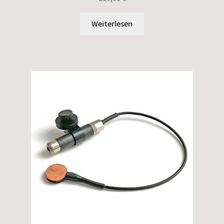
Weiterlesen