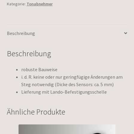
Kategorie:
Tonabnehmer
Beschreibung
Beschreibung
robuste Bauweise
i. d. R. keine oder nur geringfügige Änderungen am
Steg notwendig (Dicke des Sensors: ca. 5 mm)
Lieferung mit Lando-Befestigungsschelle
Ähnliche Produkte