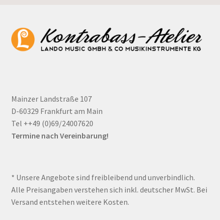
Mainzer Landstraße 107
D-60329 Frankfurt am Main
Tel ++49 (0)69/24007620
Termine nach Vereinbarung!
* Unsere Angebote sind freibleibend und unverbindlich.
Alle Preisangaben verstehen sich inkl. deutscher MwSt. Bei
Versand entstehen weitere Kosten.