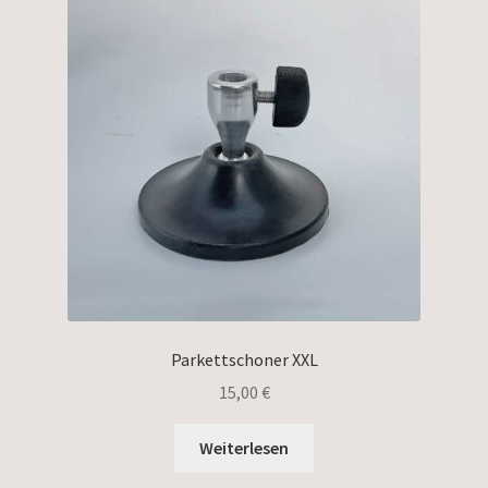
Parkettschoner XXL
15,00
€
Weiterlesen