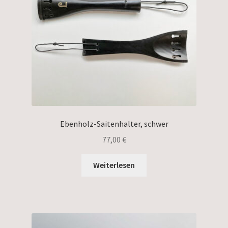
Ebenholz-Saitenhalter, schwer
77,00
€
Weiterlesen