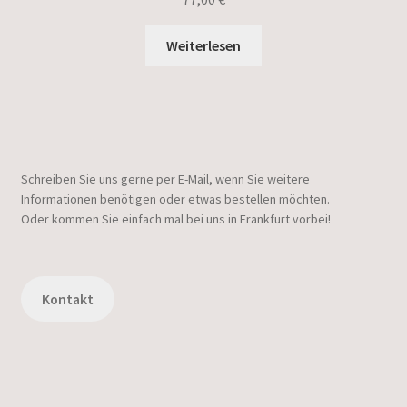
Weiterlesen
Schreiben Sie uns gerne per E-Mail, wenn Sie weitere
Informationen benötigen oder etwas bestellen möchten.
Oder kommen Sie einfach mal bei uns in Frankfurt vorbei!
Kontakt