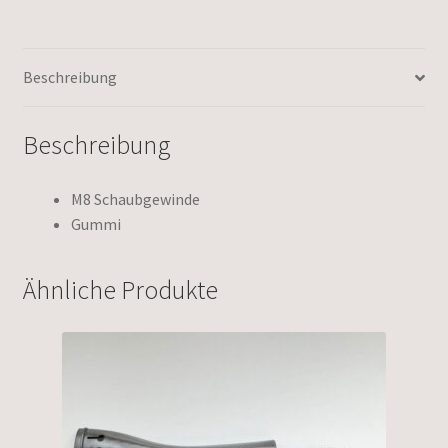
Beschreibung
Beschreibung
M8 Schaubgewinde
Gummi
Ähnliche Produkte