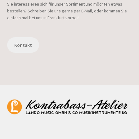
Sie interessieren sich für unser Sortiment und möchten etwas
bestellen? Schreiben Sie uns gerne per E-Mail, oder kommen Sie
einfach mal bei uns in Frankfurt vorbei!
Kontakt