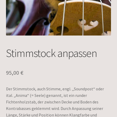
Stimmstock anpassen
95,00
€
Der Stimmstock, auch Stimme, engl. „Soundpost“ oder
ital. „Anima“ (= Seele) genannt, ist ein runder
Fichtenholzstab, der zwischen Decke und Boden des
Kontrabasses geklemmt wird. Durch Anpassung seiner
Länge, Stärke und Position können Klangfarbe und