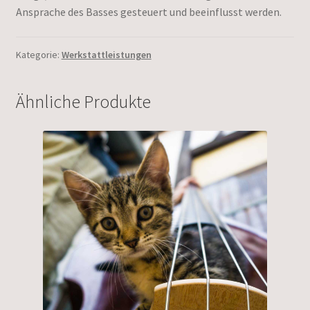
Ansprache des Basses gesteuert und beeinflusst werden.
Kategorie:
Werkstattleistungen
Ähnliche Produkte