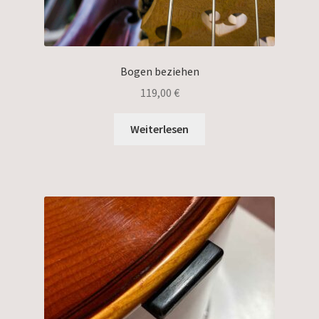
Bogen beziehen
119,00
€
Weiterlesen