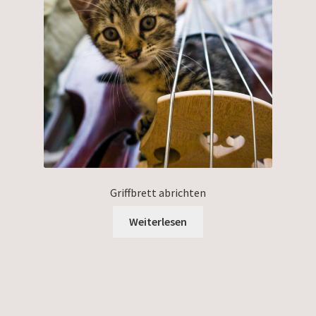
Griffbrett abrichten
Weiterlesen