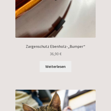
Zargenschutz Ebenholz-„Bumper“
36,90
€
Weiterlesen