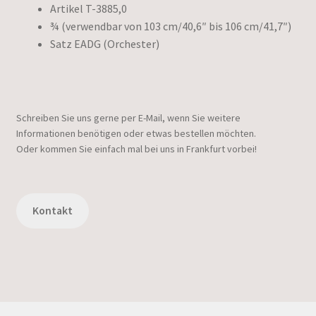
Artikel T-3885,0
¾ (verwendbar von 103 cm/40,6″ bis 106 cm/41,7″)
Satz EADG (Orchester)
Schreiben Sie uns gerne per E-Mail, wenn Sie weitere
Informationen benötigen oder etwas bestellen möchten.
Oder kommen Sie einfach mal bei uns in Frankfurt vorbei!
Kontakt