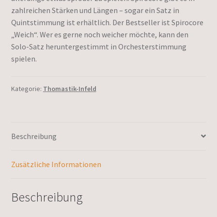
zahlreichen Stärken und Längen – sogar ein Satz in
Quintstimmung ist erhältlich. Der Bestseller ist Spirocore
„Weich“. Wer es gerne noch weicher möchte, kann den
Solo-Satz heruntergestimmt in Orchesterstimmung
spielen.
Kategorie:
Thomastik-Infeld
Beschreibung
Zusätzliche Informationen
Beschreibung