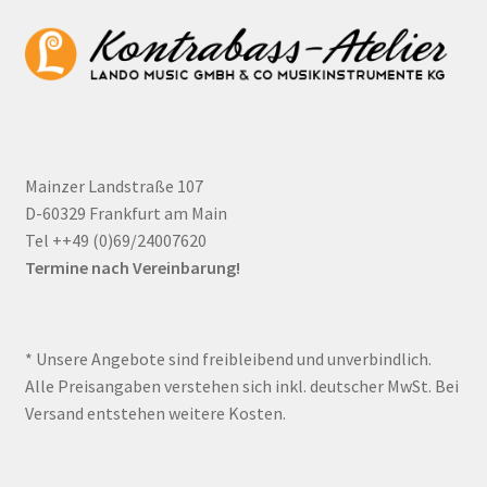
Mainzer Landstraße 107
D-60329 Frankfurt am Main
Tel ++49 (0)69/24007620
Termine nach Vereinbarung!
* Unsere Angebote sind freibleibend und unverbindlich.
Alle Preisangaben verstehen sich inkl. deutscher MwSt. Bei
Versand entstehen weitere Kosten.