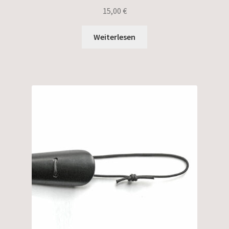
15,00
€
Weiterlesen