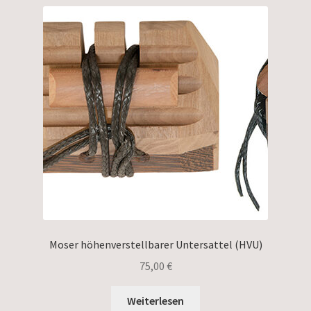
Moser höhenverstellbarer Untersattel (HVU)
75,00
€
Weiterlesen