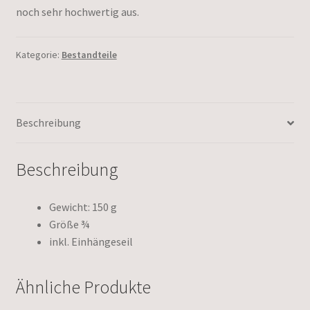
noch sehr hochwertig aus.
Kategorie:
Bestandteile
Beschreibung
Beschreibung
Gewicht: 150 g
Größe ¾
inkl. Einhängeseil
Ähnliche Produkte