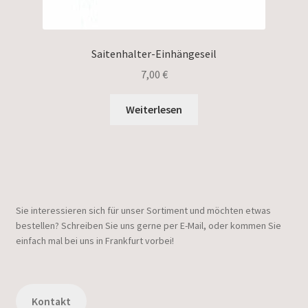
Saitenhalter-Einhängeseil
7,00
€
Weiterlesen
Sie interessieren sich für unser Sortiment und möchten etwas
bestellen? Schreiben Sie uns gerne per E-Mail, oder kommen Sie
einfach mal bei uns in Frankfurt vorbei!
Kontakt