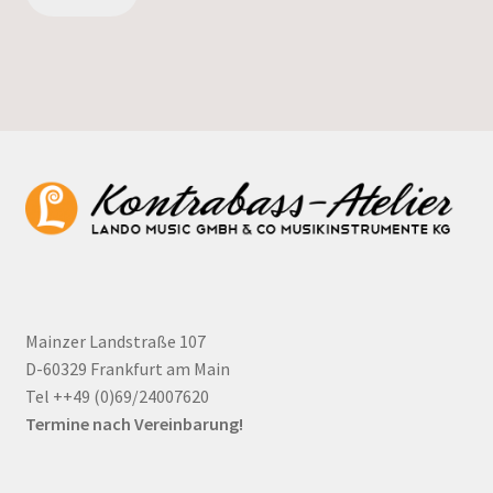
Mainzer Landstraße 107
D-60329 Frankfurt am Main
Tel ++49 (0)69/24007620
Termine nach Vereinbarung!