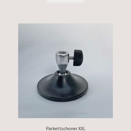
Parkettschoner XXL