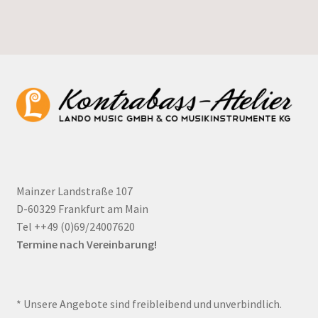
Mainzer Landstraße 107
D-60329 Frankfurt am Main
Tel ++49 (0)69/24007620
Termine nach Vereinbarung!
* Unsere Angebote sind freibleibend und unverbindlich.