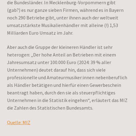
die Bundesländer. In Mecklenburg-Vorpommern gibt
(gab?) es nur ganze sieben Firmen, während es in Bayern
noch 290 Betriebe gibt, unter ihnen auch der weltweit
umsatzstärkste Musikalienhändler mit alleine (!) 1,53
Milliarden Euro Umsatz im Jahr.
Aber auch die Gruppe der kleineren Händler ist sehr
heterogen: „Der hohe Anteil an Betrieben mit einem
Jahresumsatz unter 100.000 Euro (2024: 39 % aller
Unternehmen) deutet darauf hin, dass sich viele
professionelle und Amateurmusiker:innen nebenberuflich
als Händler betätigen und hierfür einen Gewerbeschein
beantragt haben, durch den sie als steuerpflichtiges
Unternehmen in die Statistik eingehen“, erläutert das MIZ
die Zahlen des Statistischen Bundesamts.
Quelle: MIZ