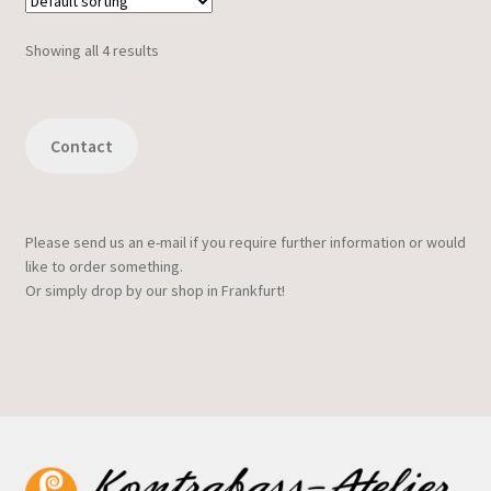
Showing all 4 results
Contact
Please send us an e-mail if you require further information or would
like to order something.
Or simply drop by our shop in Frankfurt!