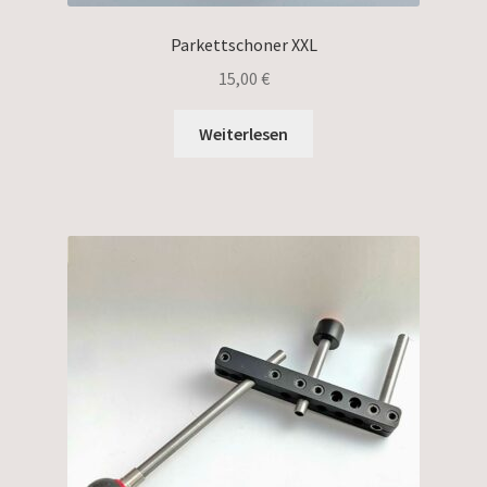
Parkettschoner XXL
15,00
€
Weiterlesen