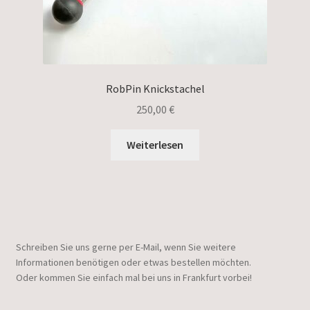
RobPin Knickstachel
250,00
€
Weiterlesen
Schreiben Sie uns gerne per E-Mail, wenn Sie weitere
Informationen benötigen oder etwas bestellen möchten.
Oder kommen Sie einfach mal bei uns in Frankfurt vorbei!