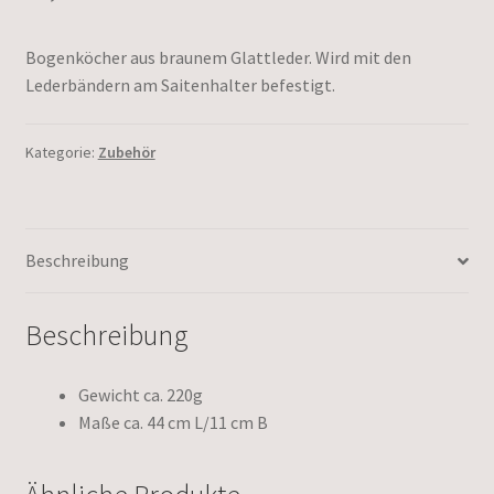
Bogenköcher aus braunem Glattleder. Wird mit den
Lederbändern am Saitenhalter befestigt.
Kategorie:
Zubehör
Beschreibung
Beschreibung
Gewicht ca. 220g
Maße ca. 44 cm L/11 cm B