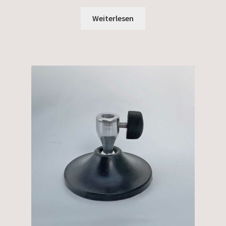
Weiterlesen