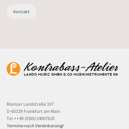
Kontakt
Mainzer Landstraße 107
D-60329 Frankfurt am Main
Tel ++49 (0)69/24007620
Termine nach Vereinbarung!