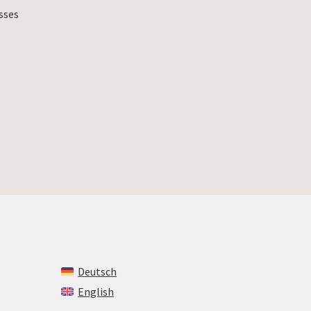
sses
Deutsch
English