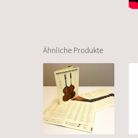
Ähnliche Produkte