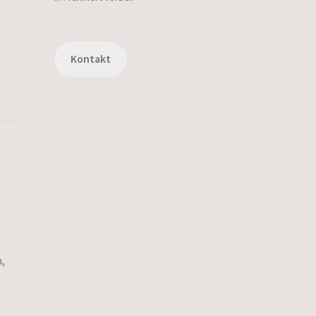
Kontakt
,