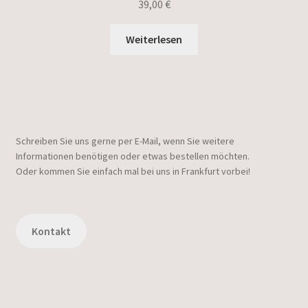
39,00
€
Weiterlesen
Schreiben Sie uns gerne per E-Mail, wenn Sie weitere
Informationen benötigen oder etwas bestellen möchten.
Oder kommen Sie einfach mal bei uns in Frankfurt vorbei!
Kontakt