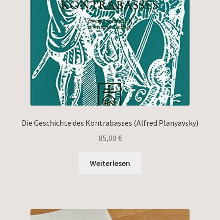
Die Geschichte des Kontrabasses (Alfred Planyavsky)
85,00
€
Weiterlesen