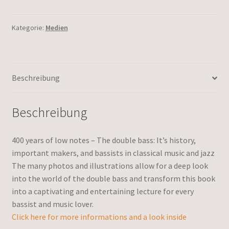
Kategorie:
Medien
Beschreibung
Beschreibung
400 years of low notes – The double bass: It’s history,
important makers, and bassists in classical music and jazz
The many photos and illustrations allow for a deep look
into the world of the double bass and transform this book
into a captivating and entertaining lecture for every
bassist and music lover.
Click here for more informations and a look inside