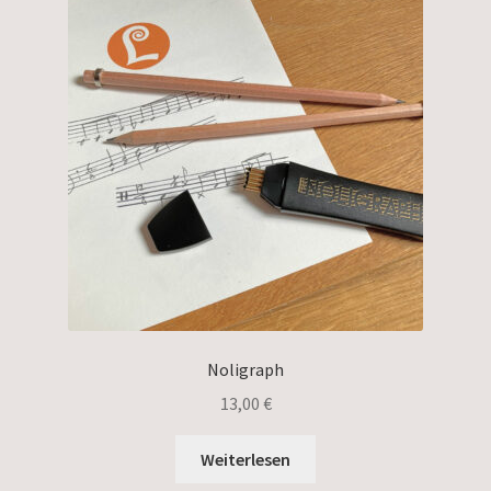
Noligraph
13,00
€
Weiterlesen