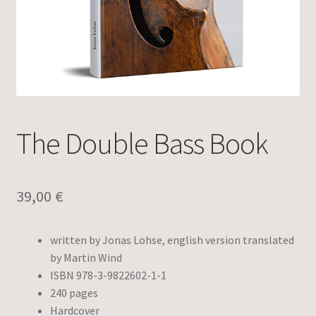
The Double Bass Book
39,00
€
written by Jonas Lohse, english version translated
by Martin Wind
ISBN 978-3-9822602-1-1
240 pages
Hardcover