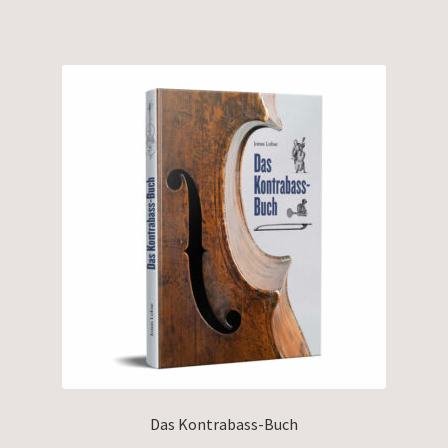
Das Kontrabass-Buch