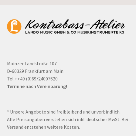
Mainzer Landstraße 107
D-60329 Frankfurt am Main
Tel ++49 (0)69/24007620
Termine nach Vereinbarung!
* Unsere Angebote sind freibleibend und unverbindlich.
Alle Preisangaben verstehen sich inkl. deutscher MwSt. Bei
Versand entstehen weitere Kosten.