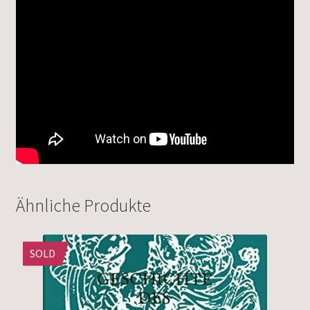
Ähnliche Produkte
SOLD