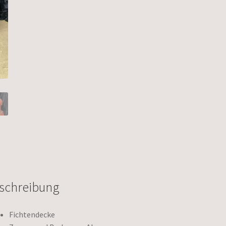
schreibung
Fichtendecke