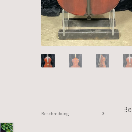
Be
Beschreibung