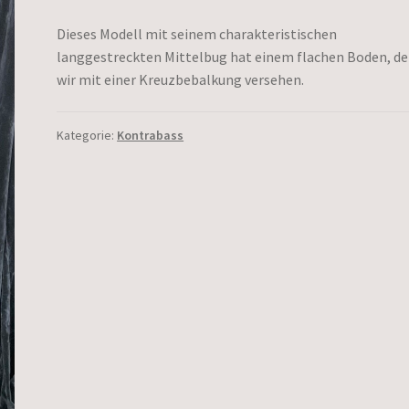
Dieses Modell mit seinem charakteristischen
langgestreckten Mittelbug hat einem flachen Boden, d
wir mit einer Kreuzbebalkung versehen.
Kategorie:
Kontrabass