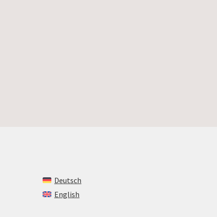
Deutsch
English