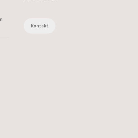
en
Kontakt