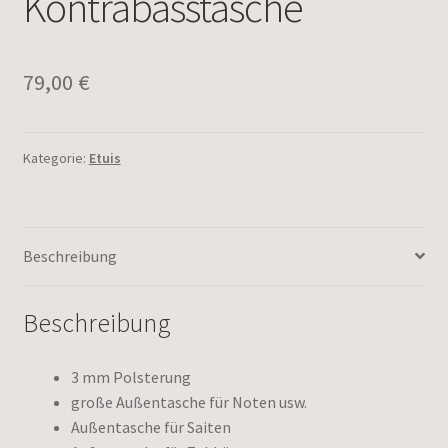
Kontrabasstasche
79,00
€
Kategorie:
Etuis
Beschreibung
Beschreibung
3 mm Polsterung
große Außentasche für Noten usw.
Außentasche für Saiten