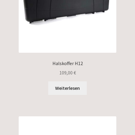
Halskoffer H12
109,00
€
Weiterlesen