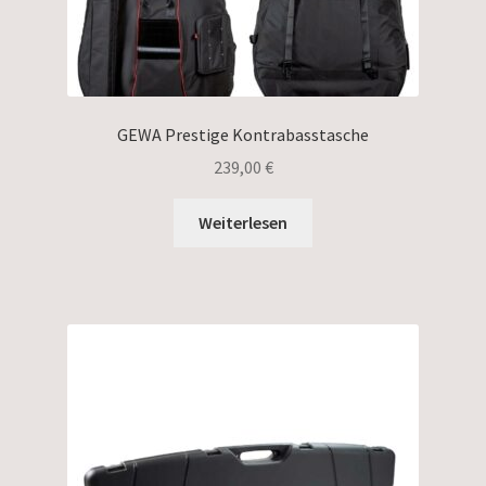
GEWA Prestige Kontrabasstasche
239,00
€
Weiterlesen