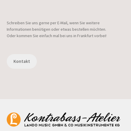
Schreiben Sie uns gerne per E-Mail, wenn Sie weitere
Informationen benötigen oder etwas bestellen möchten.
Oder kommen Sie einfach mal bei uns in Frankfurt vorbei!
Kontakt