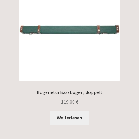
Bogenetui Bassbogen, doppelt
119,00
€
Weiterlesen