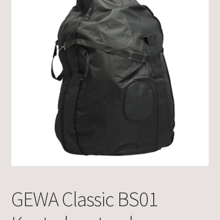
GEWA Classic BS01