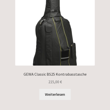
GEWA Classic BS25 Kontrabasstasche
215,00
€
Weiterlesen