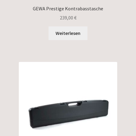
GEWA Prestige Kontrabasstasche
239,00
€
Weiterlesen