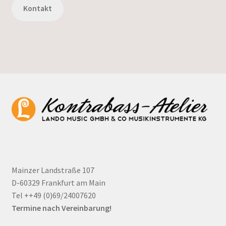
Kontakt
Mainzer Landstraße 107
D-60329 Frankfurt am Main
Tel ++49 (0)69/24007620
Termine nach Vereinbarung!