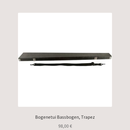
Bogenetui Bassbogen, Trapez
98,00
€