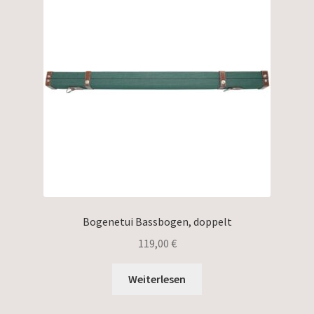
Bogenetui Bassbogen, doppelt
119,00
€
Weiterlesen