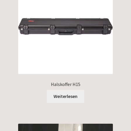
Halskoffer H15
Weiterlesen