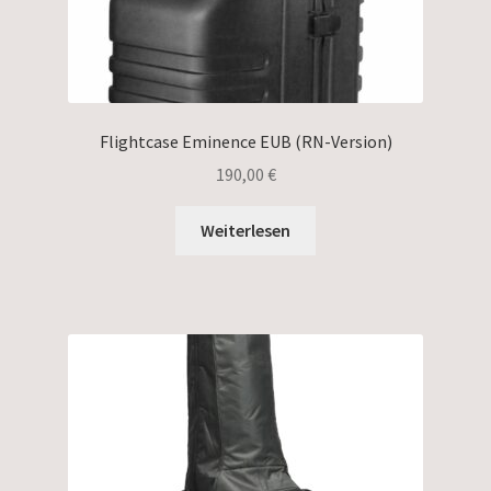
Flightcase Eminence EUB (RN-Version)
190,00
€
Weiterlesen