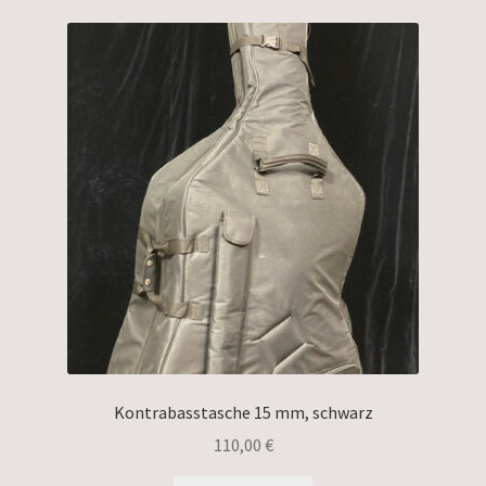
Kontrabasstasche 15 mm, schwarz
110,00
€