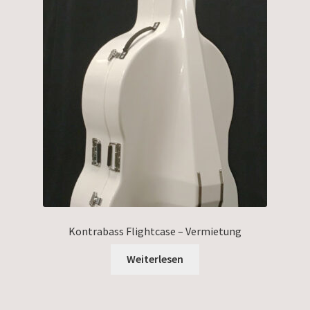
Kontrabass Flightcase – Vermietung
Weiterlesen