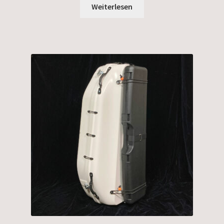
Weiterlesen