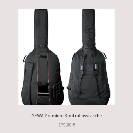
GEWA Premium Kontrabasstasche
179,00
€