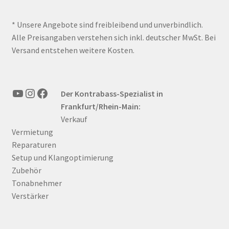
* Unsere Angebote sind freibleibend und unverbindlich.
Alle Preisangaben verstehen sich inkl. deutscher MwSt. Bei
Versand entstehen weitere Kosten.
YouTube
Instagram
Facebook
Der Kontrabass-Spezialist in
Frankfurt/Rhein-Main:
Verkauf
Vermietung
Reparaturen
Setup und Klangoptimierung
Zubehör
Tonabnehmer
Verstärker