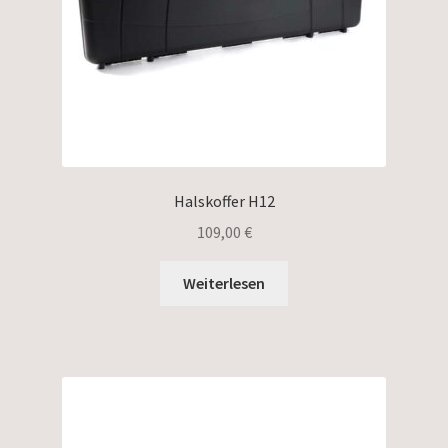
Halskoffer H12
109,00
€
Weiterlesen