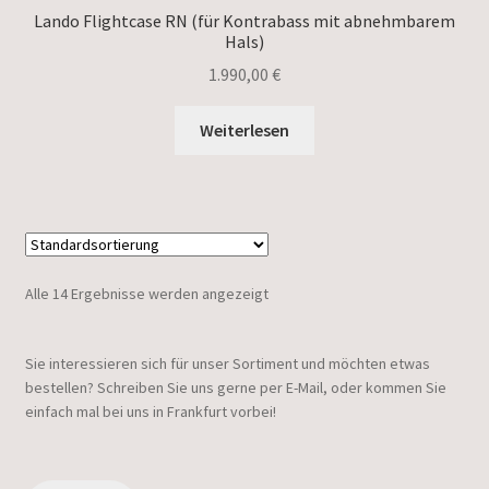
Lando Flightcase RN (für Kontrabass mit abnehmbarem
Hals)
1.990,00
€
Weiterlesen
Alle 14 Ergebnisse werden angezeigt
Sie interessieren sich für unser Sortiment und möchten etwas
bestellen? Schreiben Sie uns gerne per E-Mail, oder kommen Sie
einfach mal bei uns in Frankfurt vorbei!