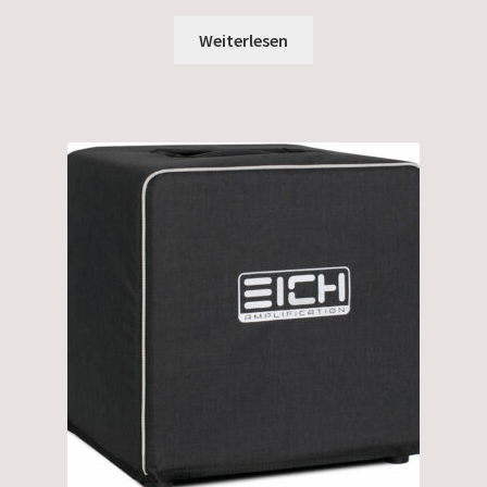
Weiterlesen