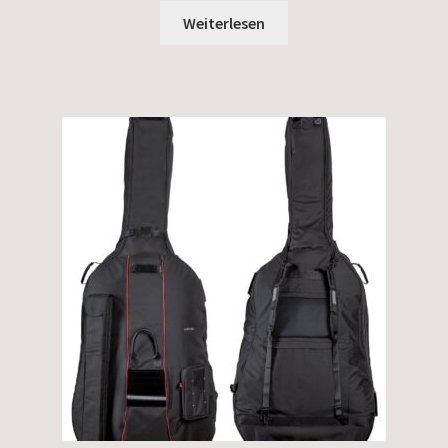
Weiterlesen