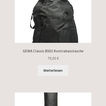
GEWA Classic BS01 Kontrabasstasche
79,00
€
Weiterlesen