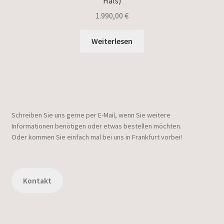
Hals)
1.990,00
€
Weiterlesen
Schreiben Sie uns gerne per E-Mail, wenn Sie weitere
Informationen benötigen oder etwas bestellen möchten.
Oder kommen Sie einfach mal bei uns in Frankfurt vorbei!
Kontakt