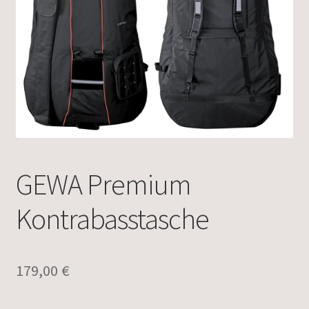
GEWA Premium
Kontrabasstasche
179,00
€