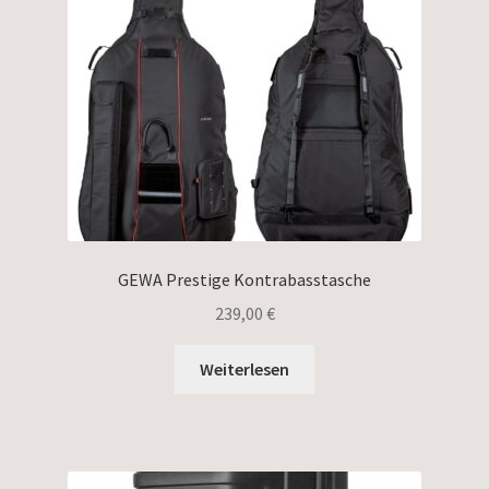
GEWA Prestige Kontrabasstasche
239,00
€
Weiterlesen