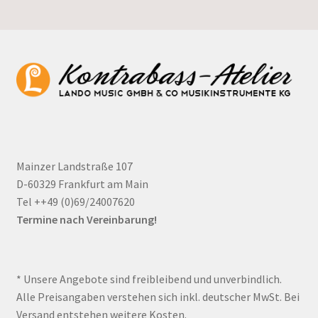
Mainzer Landstraße 107
D-60329 Frankfurt am Main
Tel ++49 (0)69/24007620
Termine nach Vereinbarung!
* Unsere Angebote sind freibleibend und unverbindlich.
Alle Preisangaben verstehen sich inkl. deutscher MwSt. Bei
Versand entstehen weitere Kosten.