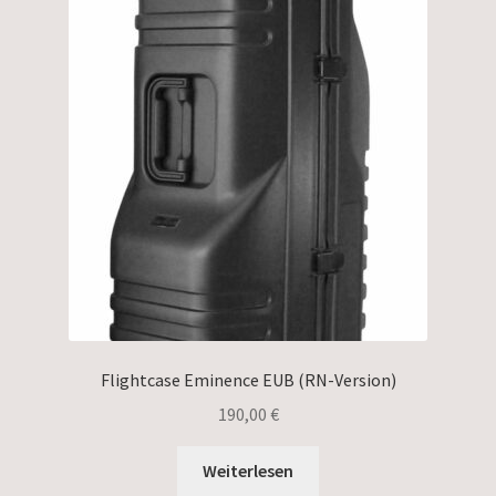
Flightcase Eminence EUB (RN-Version)
190,00
€
Weiterlesen