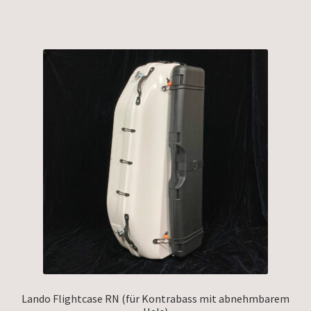
Lando Flightcase RN (für Kontrabass mit abnehmbarem