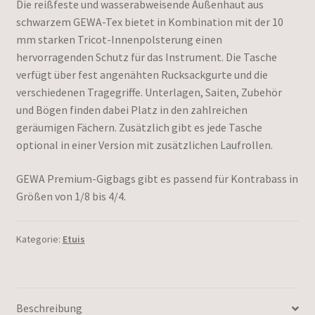
Die reißfeste und wasserabweisende Außenhaut aus
schwarzem GEWA-Tex bietet in Kombination mit der 10
mm starken Tricot-Innenpolsterung einen
hervorragenden Schutz für das Instrument. Die Tasche
verfügt über fest angenähten Rucksackgurte und die
verschiedenen Tragegriffe. Unterlagen, Saiten, Zubehör
und Bögen finden dabei Platz in den zahlreichen
geräumigen Fächern. Zusätzlich gibt es jede Tasche
optional in einer Version mit zusätzlichen Laufrollen.
GEWA Premium-Gigbags gibt es passend für Kontrabass in
Größen von 1/8 bis 4/4.
Kategorie:
Etuis
Beschreibung