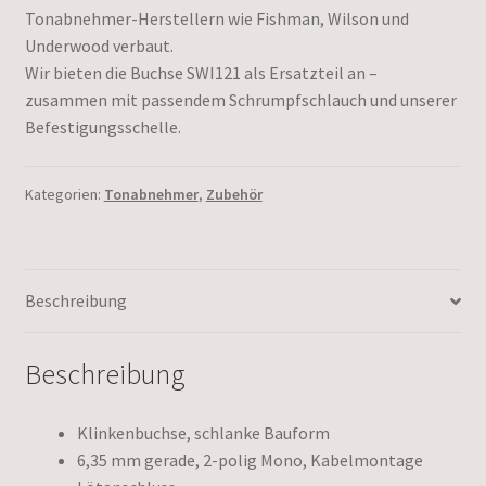
Tonabnehmer-Herstellern wie Fishman, Wilson und
Underwood verbaut.
Wir bieten die Buchse SWI121 als Ersatzteil an –
zusammen mit passendem Schrumpfschlauch und unserer
Befestigungsschelle.
Kategorien:
Tonabnehmer
,
Zubehör
Beschreibung
Beschreibung
Klinkenbuchse, schlanke Bauform
6,35 mm gerade, 2-polig Mono, Kabelmontage