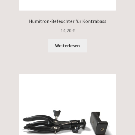
Humitron-Befeuchter für Kontrabass
14,20
€
Weiterlesen