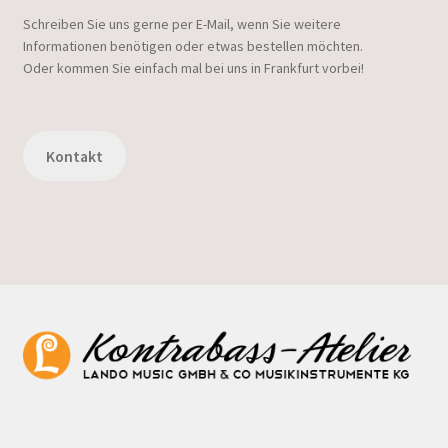
Schreiben Sie uns gerne per E-Mail, wenn Sie weitere
Informationen benötigen oder etwas bestellen möchten.
Oder kommen Sie einfach mal bei uns in Frankfurt vorbei!
Kontakt