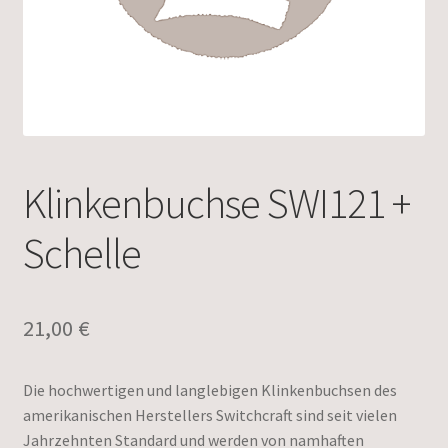
Klinkenbuchse SWI121 +
Schelle
21,00
€
Die hochwertigen und langlebigen Klinkenbuchsen des
amerikanischen Herstellers Switchcraft sind seit vielen
Jahrzehnten Standard und werden von namhaften