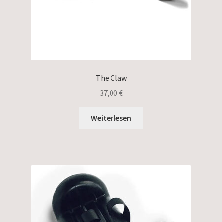
The Claw
37,00
€
Weiterlesen