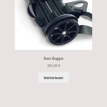
Bass Buggie
265,00
€
Weiterlesen