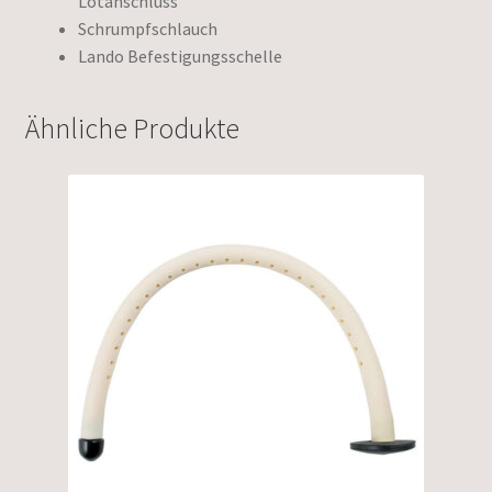
Lötanschluss
Schrumpfschlauch
Lando Befestigungsschelle
Ähnliche Produkte