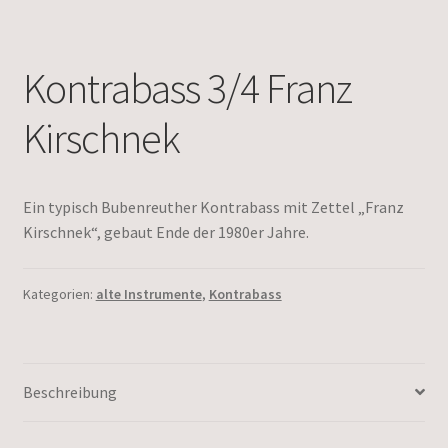
Kontrabass 3/4 Franz
Kirschnek
Ein typisch Bubenreuther Kontrabass mit Zettel „Franz
Kirschnek“, gebaut Ende der 1980er Jahre.
Kategorien:
alte Instrumente
,
Kontrabass
Beschreibung