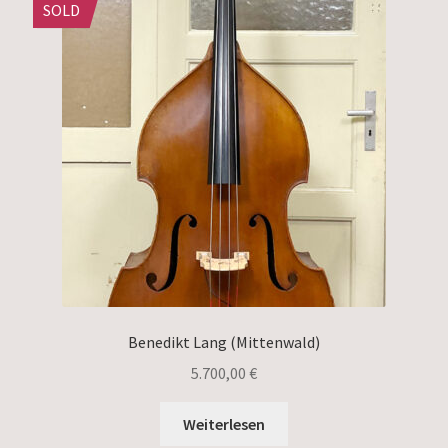
SOLD
Benedikt Lang (Mittenwald)
5.700,00
€
Weiterlesen