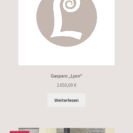
Gasparo „Lyon“
2.650,00
€
Weiterlesen