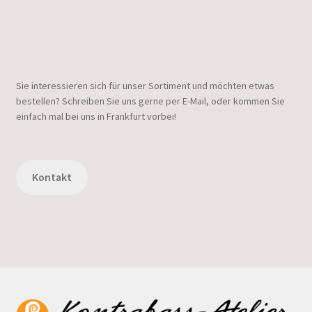
Sie interessieren sich für unser Sortiment und möchten etwas
bestellen? Schreiben Sie uns gerne per E-Mail, oder kommen Sie
einfach mal bei uns in Frankfurt vorbei!
Kontakt