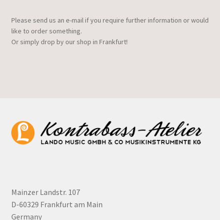
Please send us an e-mail if you require further information or would
like to order something.
Or simply drop by our shop in Frankfurt!
Mainzer Landstr. 107
D-60329 Frankfurt am Main
Germany