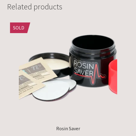
Related products
SOLD
Rosin Saver