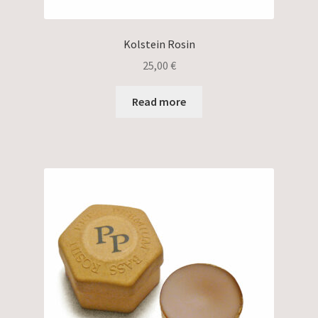
Kolstein Rosin
25,00
€
Read more