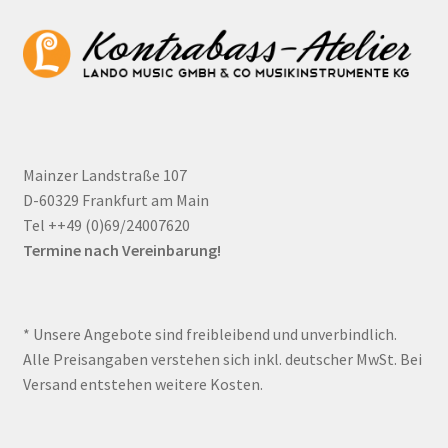
Mainzer Landstraße 107
D-60329 Frankfurt am Main
Tel ++49 (0)69/24007620
Termine nach Vereinbarung!
* Unsere Angebote sind freibleibend und unverbindlich.
Alle Preisangaben verstehen sich inkl. deutscher MwSt. Bei
Versand entstehen weitere Kosten.