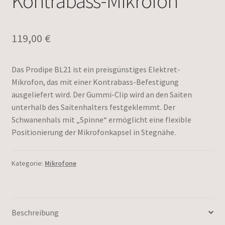
Kontrabass-Mikrofon
119,00
€
Das Prodipe BL21 ist ein preisgünstiges Elektret-
Mikrofon, das mit einer Kontrabass-Befestigung
ausgeliefert wird. Der Gummi-Clip wird an den Saiten
unterhalb des Saitenhalters festgeklemmt. Der
Schwanenhals mit „Spinne“ ermöglicht eine flexible
Positionierung der Mikrofonkapsel in Stegnähe.
Kategorie:
Mikrofone
Beschreibung