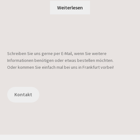
Weiterlesen
Schreiben Sie uns gerne per E-Mail, wenn Sie weitere
Informationen benötigen oder etwas bestellen möchten.
Oder kommen Sie einfach mal bei uns in Frankfurt vorbei!
Kontakt