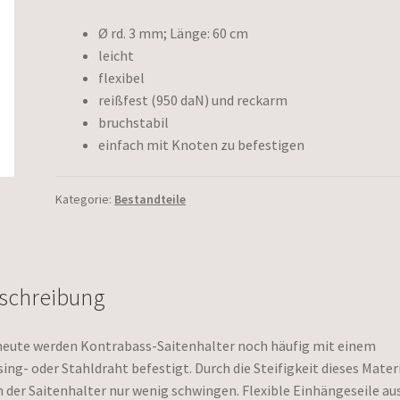
Ø rd. 3 mm; Länge: 60 cm
leicht
flexibel
reißfest (950 daN) und reckarm
bruchstabil
einfach mit Knoten zu befestigen
Kategorie:
Bestandteile
schreibung
heute werden Kontrabass-Saitenhalter noch häufig mit einem
ing- oder Stahldraht befestigt. Durch die Steifigkeit dieses Mater
 der Saitenhalter nur wenig schwingen. Flexible Einhängeseile au