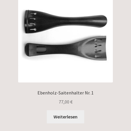
Ebenholz-Saitenhalter Nr. 1
77,00
€
Weiterlesen