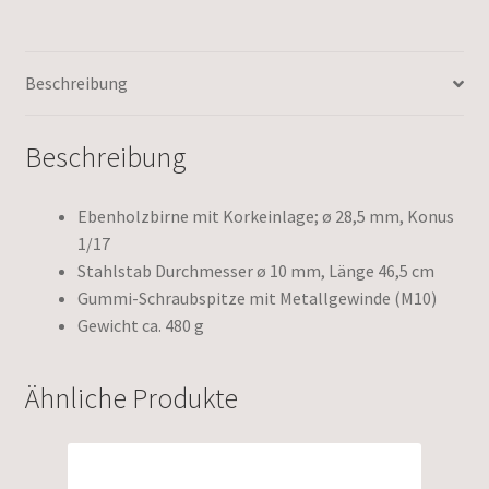
Beschreibung
Beschreibung
Ebenholzbirne mit Korkeinlage; ø 28,5 mm, Konus
1/17
Stahlstab Durchmesser ø 10 mm, Länge 46,5 cm
Gummi-Schraubspitze mit Metallgewinde (M10)
Gewicht ca. 480 g
Ähnliche Produkte