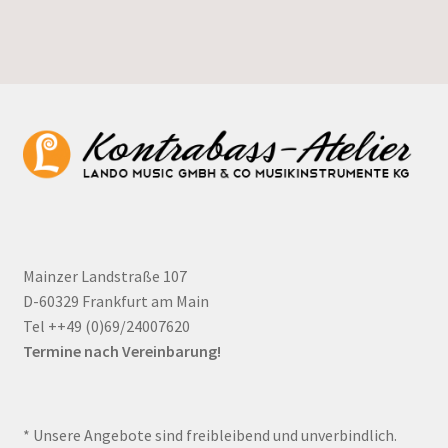
Mainzer Landstraße 107
D-60329 Frankfurt am Main
Tel ++49 (0)69/24007620
Termine nach Vereinbarung!
* Unsere Angebote sind freibleibend und unverbindlich.