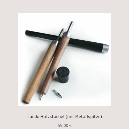
Lando Holzstachel (mit Metallspitze)
59,00
€