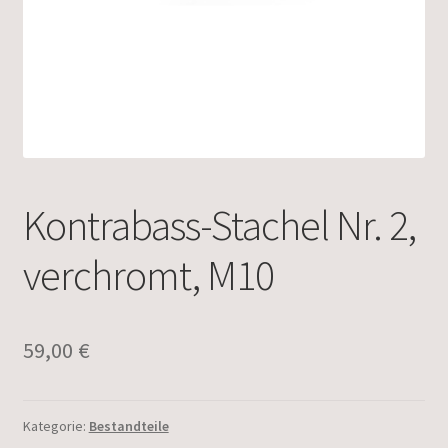
Kontrabass-Stachel Nr. 2,
verchromt, M10
59,00
€
Kategorie:
Bestandteile