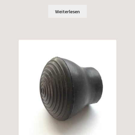
Weiterlesen