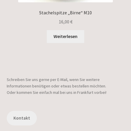
Stachelspitze „Birne“ M10
16,00
€
Weiterlesen
Schreiben Sie uns gerne per E-Mail, wenn Sie weitere
Informationen benötigen oder etwas bestellen möchten.
Oder kommen Sie einfach mal bei uns in Frankfurt vorbei!
Kontakt