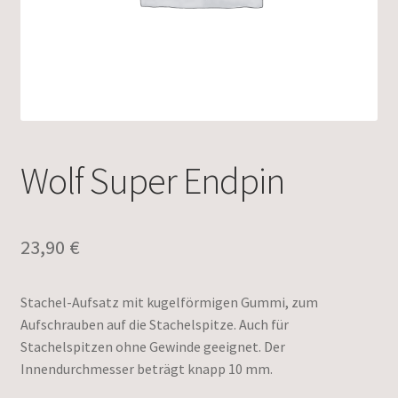
Wolf Super Endpin
23,90
€
Stachel-Aufsatz mit kugelförmigen Gummi, zum
Aufschrauben auf die Stachelspitze. Auch für
Stachelspitzen ohne Gewinde geeignet. Der
Innendurchmesser beträgt knapp 10 mm.