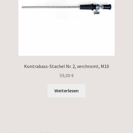
Kontrabass-Stachel Nr. 2, verchromt, M10
59,00
€
Weiterlesen