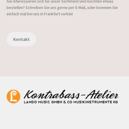
Sie interessieren sich für unser Sortiment und möchten etwas
bestellen? Schreiben Sie uns gerne per E-Mail, oder kommen Sie
einfach mal bei uns in Frankfurt vorbei!
Kontakt