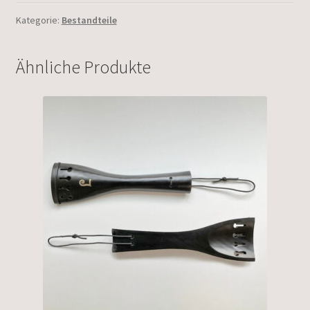
Kategorie:
Bestandteile
Ähnliche Produkte