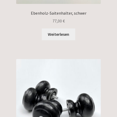
Ebenholz-Saitenhalter, schwer
77,00
€
Weiterlesen