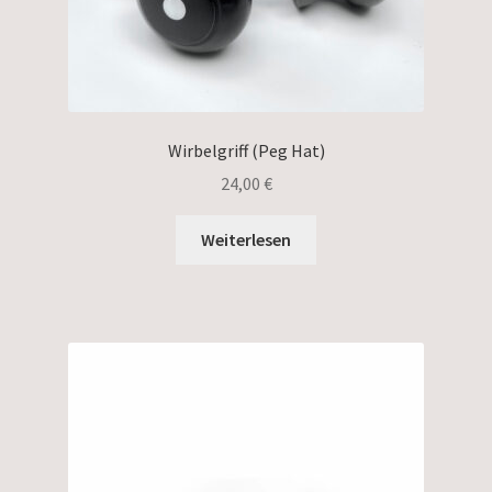
Wirbelgriff (Peg Hat)
24,00
€
Weiterlesen