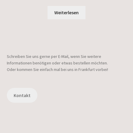
Weiterlesen
Schreiben Sie uns gerne per E-Mail, wenn Sie weitere
Informationen benötigen oder etwas bestellen möchten.
Oder kommen Sie einfach mal bei uns in Frankfurt vorbei!
Kontakt