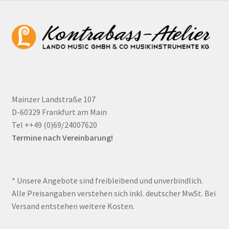
Mainzer Landstraße 107
D-60329 Frankfurt am Main
Tel ++49 (0)69/24007620
Termine nach Vereinbarung!
* Unsere Angebote sind freibleibend und unverbindlich.
Alle Preisangaben verstehen sich inkl. deutscher MwSt. Bei
Versand entstehen weitere Kosten.