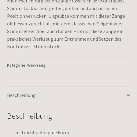
Mit dieser chirurgischen Zange lässt sich der Kontrabass-
Stimmstock sicher greifen, drehen und auch in seiner
Position verrücken. Ungeübte kommen mit dieser Zange
oft besser zurecht als mit dem klassischen Geigenbauer-
Stimmsetzer. Aber auch für den Profi ist diese Zange ein
praktisches Werkzeug zum Entnehmen und Setzen des
Kontrabass-Stimmstocks.
Kategorie:
Werkzeug
Beschreibung
Beschreibung
Leicht gebogene Form