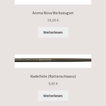
Anima Nova Werkzeugset
59,00
€
Weiterlesen
Nadelfeile (Rattenschwanz)
9,90
€
Weiterlesen