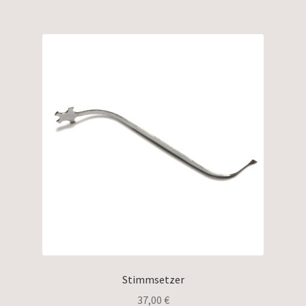
Stimmsetzer
37,00
€