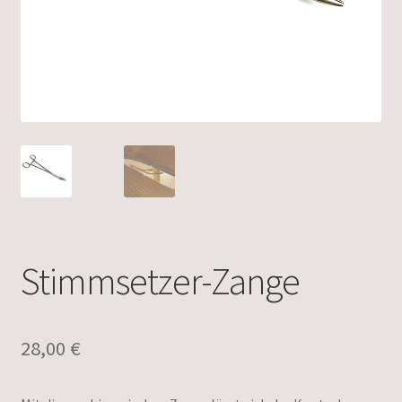
Stimmsetzer-Zange
28,00
€