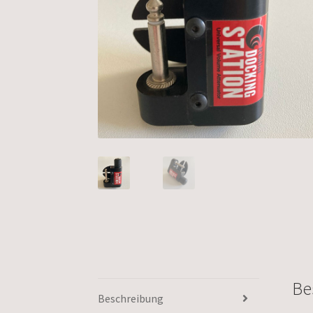
Be
Beschreibung