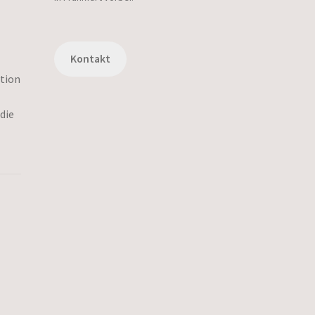
Kontakt
ation
die