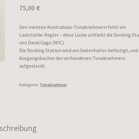
75,00
€
Den meisten Kontrabass-Tonabnehmern fehlt ein
Lautstärke-Regler – diese Lücke schließt die Docking St
von David Gage (NYC).
Die Docking Station wird am Saitenhalter befestigt, und 
Ausgangsbuchse des vorhandenen Tonabnehmers
aufgesteckt.
Kategorie:
Tonabnehmer
schreibung