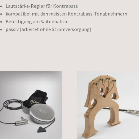
Lautstärke-Regler für Kontrabass
kompatibel mit den meisten Kontrabass-Tonabnehmern
Befestigung am Saitenhalter
passiv (arbeitet ohne Stromversorgung)