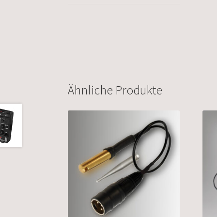
Ähnliche Produkte