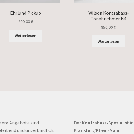
Ehrlund Pickup
Wilson Kontrabass-
Tonabnehmer K4
290,00
€
850,00
€
Weiterlesen
Weiterlesen
sere Angebote sind
Der Kontrabass-Spezialist in
bleibend und unverbindlich.
Frankfurt/Rhein-Main: