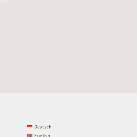
Deutsch
English