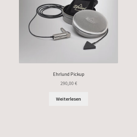
Ehrlund Pickup
290,00
€
Weiterlesen