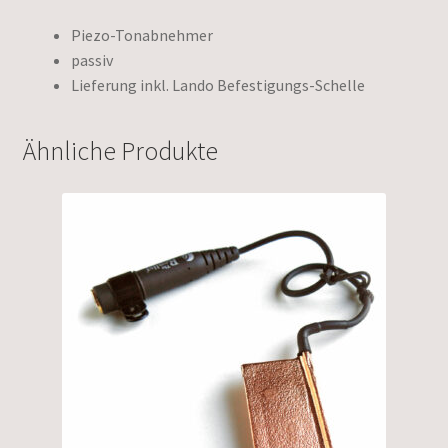
Piezo-Tonabnehmer
passiv
Lieferung inkl. Lando Befestigungs-Schelle
Ähnliche Produkte