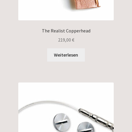
The Realist Copperhead
219,00
€
Weiterlesen