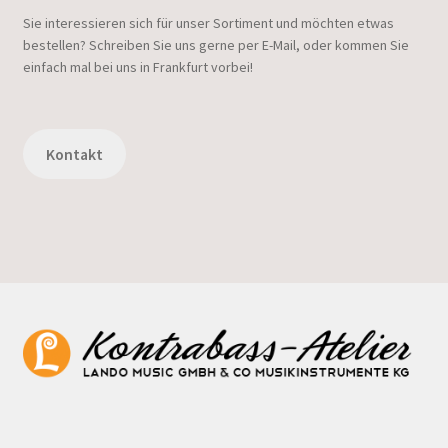
Sie interessieren sich für unser Sortiment und möchten etwas
bestellen? Schreiben Sie uns gerne per E-Mail, oder kommen Sie
einfach mal bei uns in Frankfurt vorbei!
Kontakt