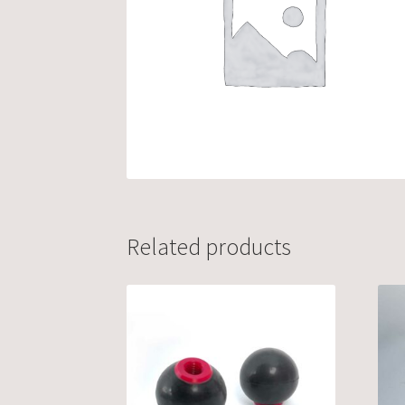
Related products