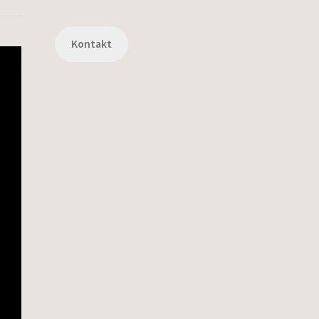
Kontakt