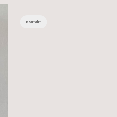
Kontakt