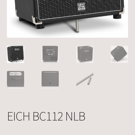
EICH BC112 NLB