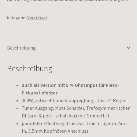
Kategorie:
Verstärker
Beschreibung
Beschreibung
auch als Version mit 5 M-Ohm Input für Piezo-
Pickups lieferbar
300W, aktive 4-band Klangreglung, „Taste“-Regler
Tuner Ausgang, Mute Schalter, Trafosymmetrischer
DI (pre- & post- schaltbar) mit Ground Lift
paralleler Effektweg, Line Out, Line In, 3,5mm Aux-
In, 3,5mm Kopfhörer-Anschluss