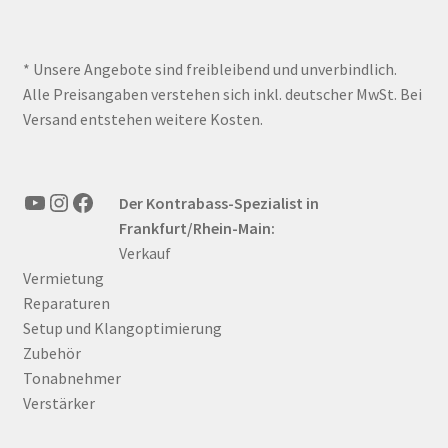
* Unsere Angebote sind freibleibend und unverbindlich.
Alle Preisangaben verstehen sich inkl. deutscher MwSt. Bei
Versand entstehen weitere Kosten.
YouTube
Instagram
Facebook
Der Kontrabass-Spezialist in
Frankfurt/Rhein-Main:
Verkauf
Vermietung
Reparaturen
Setup und Klangoptimierung
Zubehör
Tonabnehmer
Verstärker