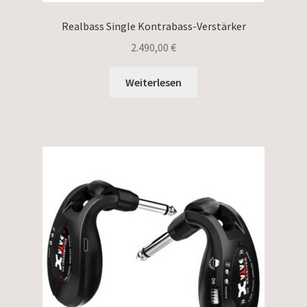
Realbass Single Kontrabass-Verstärker
2.490,00
€
Weiterlesen