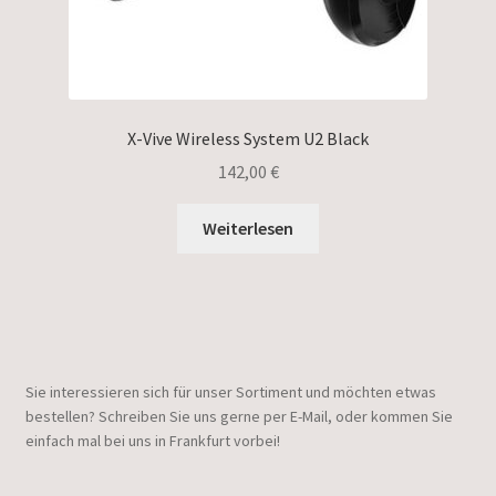
X-Vive Wireless System U2 Black
142,00
€
Weiterlesen
Sie interessieren sich für unser Sortiment und möchten etwas
bestellen? Schreiben Sie uns gerne per E-Mail, oder kommen Sie
einfach mal bei uns in Frankfurt vorbei!