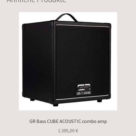
GR Bass CUBE ACOUSTIC combo amp
1.395,00
€