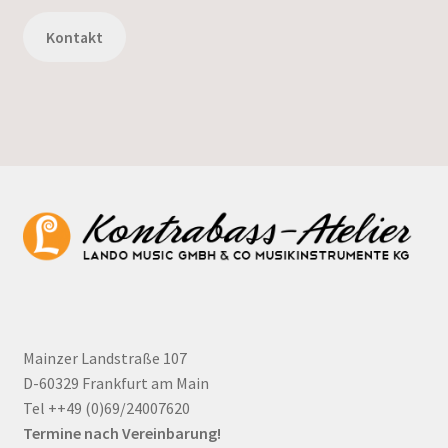
Kontakt
Mainzer Landstraße 107
D-60329 Frankfurt am Main
Tel ++49 (0)69/24007620
Termine nach Vereinbarung!