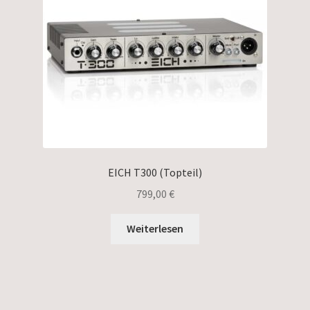
EICH T300 (Topteil)
799,00
€
Weiterlesen