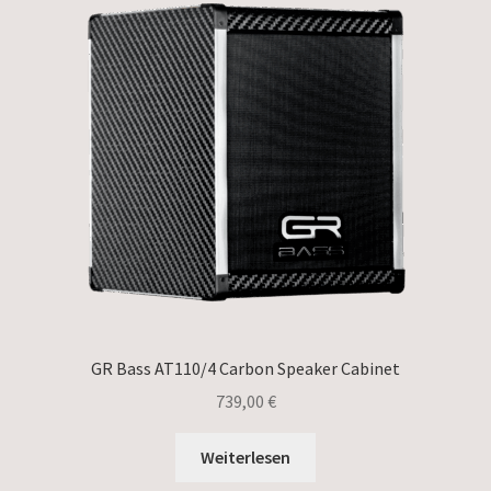
GR Bass AT110/4 Carbon Speaker Cabinet
739,00
€
Weiterlesen