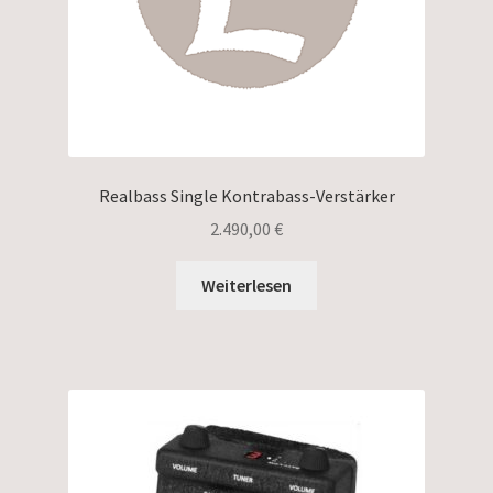
Realbass Single Kontrabass-Verstärker
2.490,00
€
Weiterlesen