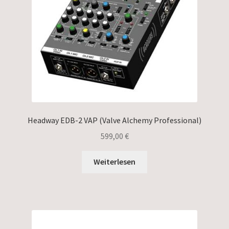
Headway EDB-2 VAP (Valve Alchemy Professional)
599,00
€
Weiterlesen