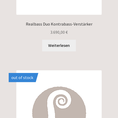
Realbass Duo Kontrabass-Verstärker
3.690,00
€
Weiterlesen
out of stock