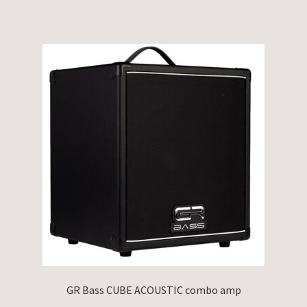
GR Bass CUBE ACOUSTIC combo amp