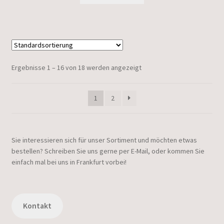
Ergebnisse 1 – 16 von 18 werden angezeigt
1
2
Sie interessieren sich für unser Sortiment und möchten etwas
bestellen? Schreiben Sie uns gerne per E-Mail, oder kommen Sie
einfach mal bei uns in Frankfurt vorbei!
Kontakt