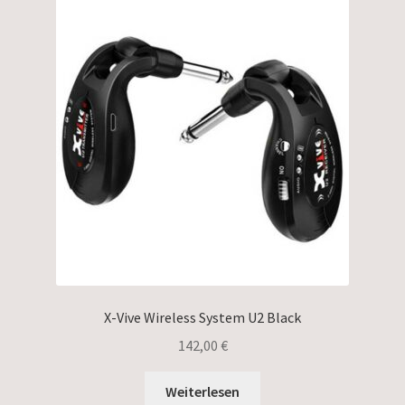
X-Vive Wireless System U2 Black
142,00
€
Weiterlesen