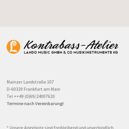
Mainzer Landstraße 107
D-60329 Frankfurt am Main
Tel ++49 (0)69/24007620
Termine nach Vereinbarung!
* Unsere Angebote sind freibleibend und unverbindlich.