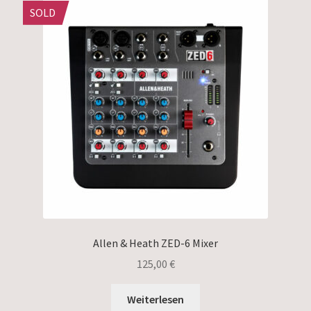
SOLD
Allen & Heath ZED-6 Mixer
125,00
€
Weiterlesen