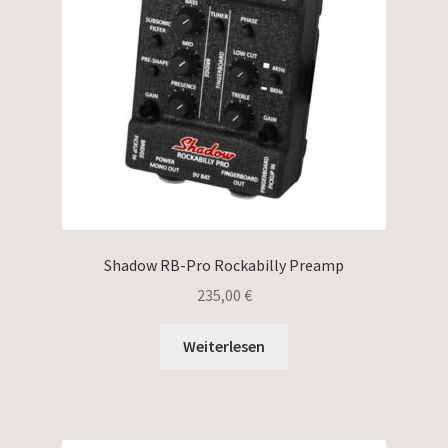
Shadow RB-Pro Rockabilly Preamp
235,00
€
Weiterlesen