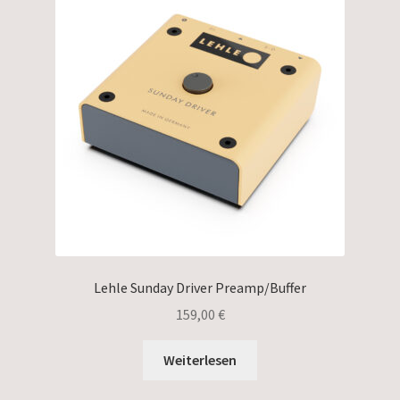
Lehle Sunday Driver Preamp/Buffer
159,00
€
Weiterlesen