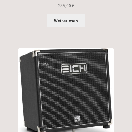
385,00
€
Weiterlesen