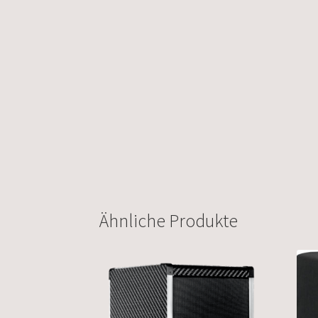
Ähnliche Produkte