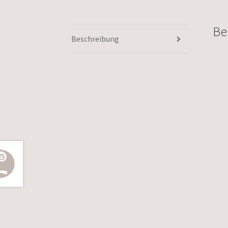
Be
Beschreibung