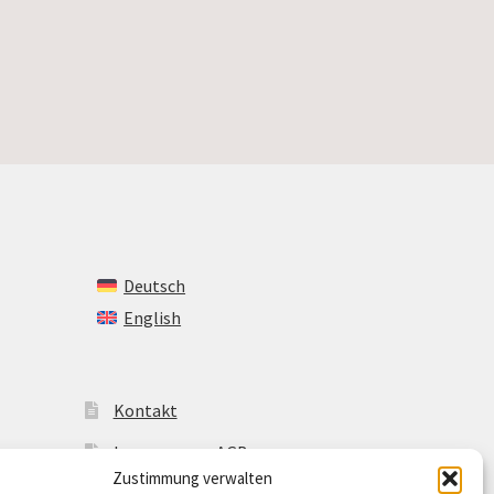
Deutsch
English
Kontakt
Impressum + AGB
Zustimmung verwalten