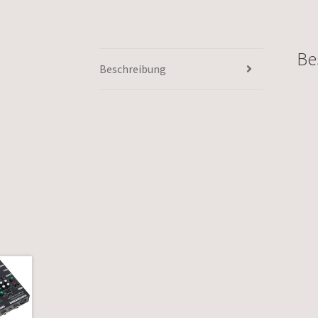
Be
Beschreibung