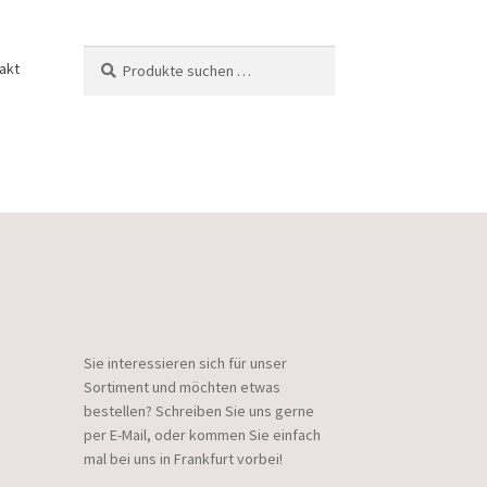
Suchen
Suchen
akt
nach:
Sie interessieren sich für unser
Sortiment und möchten etwas
bestellen? Schreiben Sie uns gerne
per E-Mail, oder kommen Sie einfach
mal bei uns in Frankfurt vorbei!