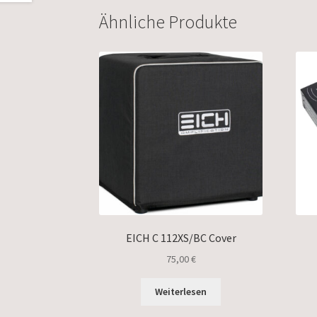
Ähnliche Produkte
EICH C 112XS/BC Cover
75,00
€
Weiterlesen