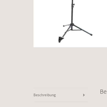
Be
Beschreibung