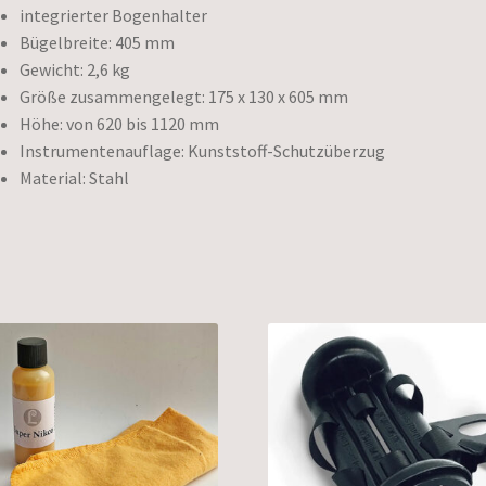
integrierter Bogenhalter
Bügelbreite: 405 mm
Gewicht: 2,6 kg
Größe zusammengelegt: 175 x 130 x 605 mm
Höhe: von 620 bis 1120 mm
Instrumentenauflage: Kunststoff-Schutzüberzug
Material: Stahl