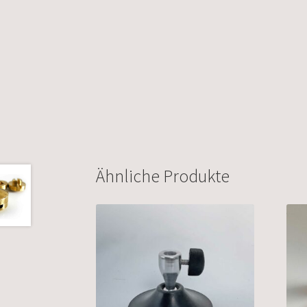
Ähnliche Produkte