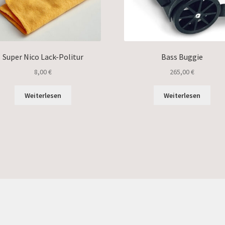
Super Nico Lack-Politur
Bass Buggie
8,00
€
265,00
€
Weiterlesen
Weiterlesen