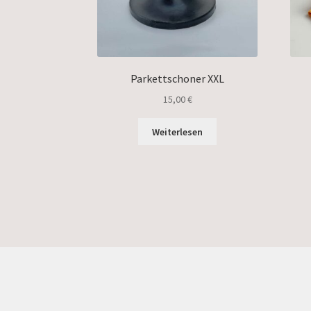
Parkettschoner XXL
15,00
€
Weiterlesen