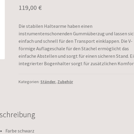
119,00
€
Die stabilen Haltearme haben einen
instrumentenschonenden Gummiüberzug und lassen sic
einfach und schnell für den Transport einklappen. Die V-
förmige Auflageschale für den Stachel ermöglicht das
einfache Abstellen und sorgt für einen sicheren Stand. E
integrierter Bogenhalter sorgt für zusätzlichen Komfor
Kategorien:
Ständer
,
Zubehör
schreibung
Farbe schwarz