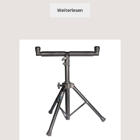
Weiterlesen