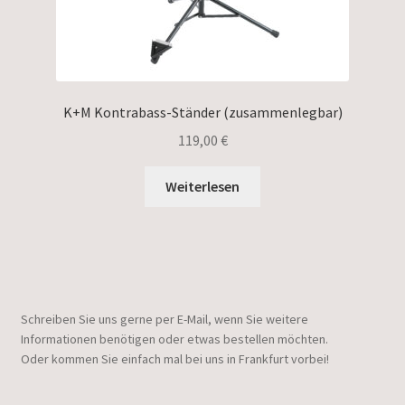
K+M Kontrabass-Ständer (zusammenlegbar)
119,00
€
Weiterlesen
Schreiben Sie uns gerne per E-Mail, wenn Sie weitere
Informationen benötigen oder etwas bestellen möchten.
Oder kommen Sie einfach mal bei uns in Frankfurt vorbei!