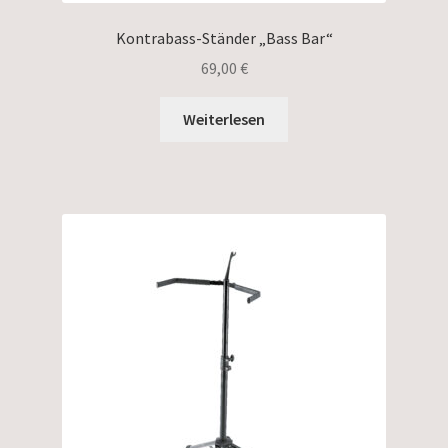
Kontrabass-Ständer „Bass Bar“
69,00
€
Weiterlesen