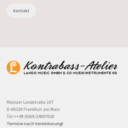
Kontakt
Mainzer Landstraße 107
D-60329 Frankfurt am Main
Tel ++49 (0)69/24007620
Termine nach Vereinbarung!