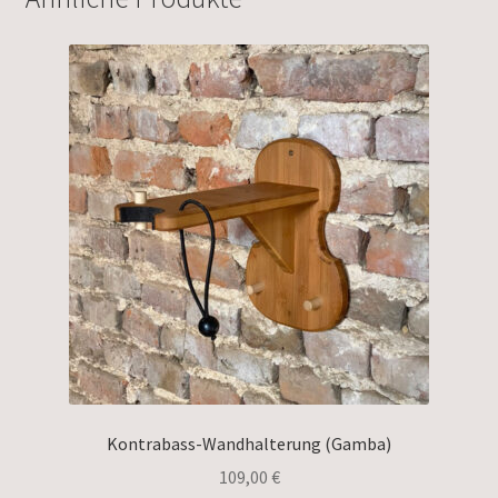
Kontrabass-Wandhalterung (Gamba)
109,00
€