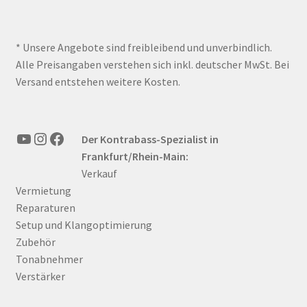
* Unsere Angebote sind freibleibend und unverbindlich.
Alle Preisangaben verstehen sich inkl. deutscher MwSt. Bei
Versand entstehen weitere Kosten.
YouTube
Instagram
Facebook
Der Kontrabass-Spezialist in
Frankfurt/Rhein-Main:
Verkauf
Vermietung
Reparaturen
Setup und Klangoptimierung
Zubehör
Tonabnehmer
Verstärker