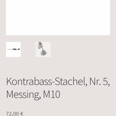
Kontrabass-Stachel, Nr. 5,
Messing, M10
72,00
€