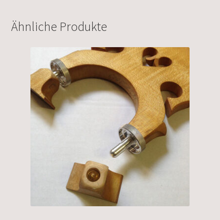
Ähnliche Produkte