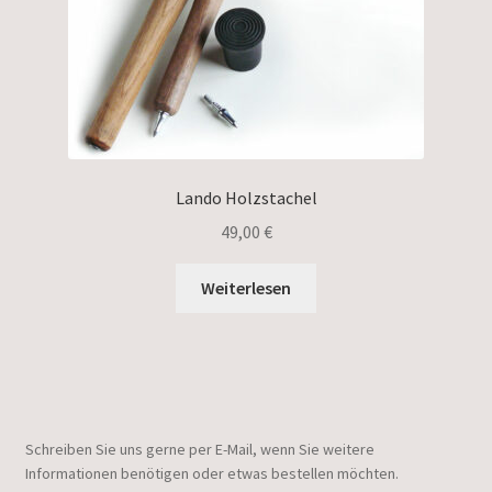
Lando Holzstachel
49,00
€
Weiterlesen
Schreiben Sie uns gerne per E-Mail, wenn Sie weitere
Informationen benötigen oder etwas bestellen möchten.