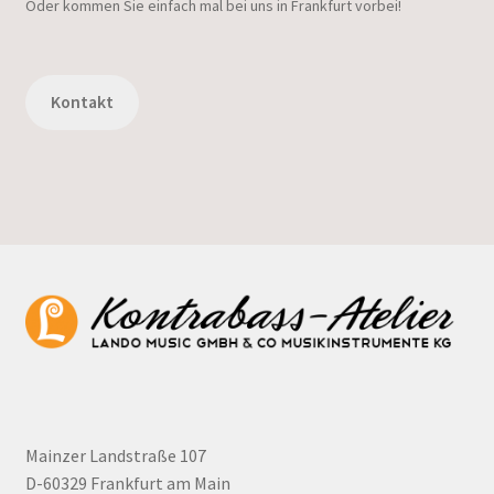
Oder kommen Sie einfach mal bei uns in Frankfurt vorbei!
Kontakt
Mainzer Landstraße 107
D-60329 Frankfurt am Main