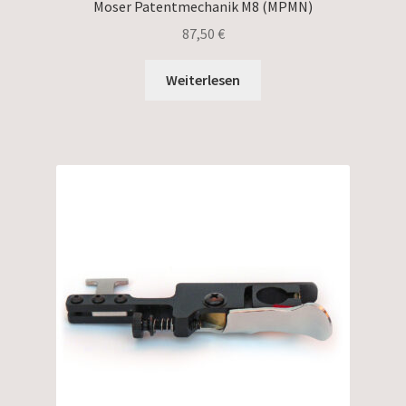
Moser Patentmechanik M8 (MPMN)
87,50
€
Weiterlesen