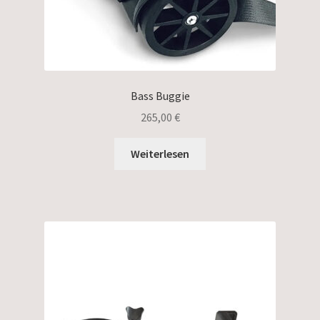
Bass Buggie
265,00
€
Weiterlesen