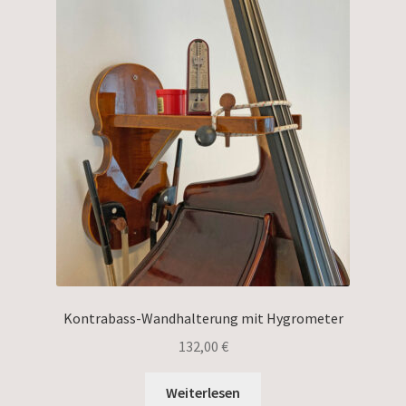
Kontrabass-Wandhalterung mit Hygrometer
132,00
€
Weiterlesen