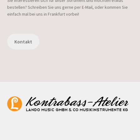
Sie interessieren sich für unser Sortiment und möchten etwas
bestellen? Schreiben Sie uns gerne per E-Mail, oder kommen Sie
einfach mal bei uns in Frankfurt vorbei!
Kontakt