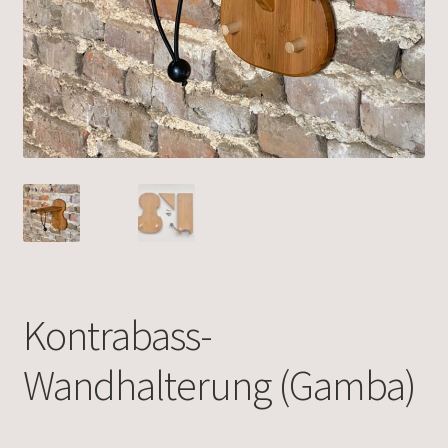
Kontrabass-
Wandhalterung (Gamba)