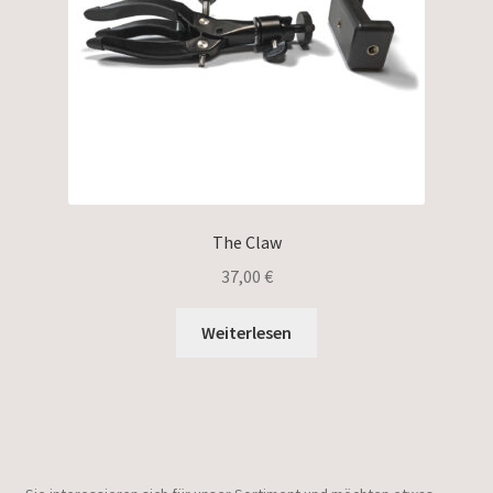
The Claw
37,00
€
Weiterlesen