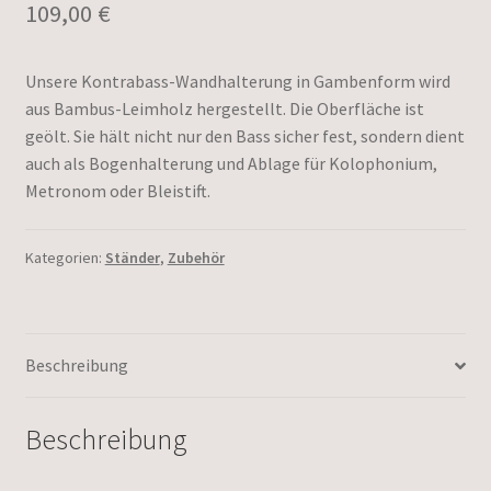
109,00
€
Unsere Kontrabass-Wandhalterung in Gambenform wird
aus Bambus-Leimholz hergestellt. Die Oberfläche ist
geölt. Sie hält nicht nur den Bass sicher fest, sondern dient
auch als Bogenhalterung und Ablage für Kolophonium,
Metronom oder Bleistift.
Kategorien:
Ständer
,
Zubehör
Beschreibung
Beschreibung