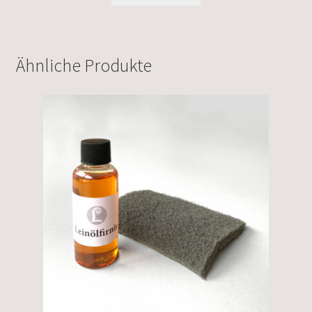
Ähnliche Produkte