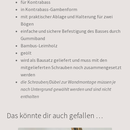
für Kontrabass
in Kontrabass-Gambenform
mit praktischer Ablage und Halterung für zwei
Bögen
einfache und sichere Befestigung des Basses durch
Gummiband
Bambus-Leimholz
geölt
wird als Bausatz geliefert und muss mit den
mitgelieferten Schrauben noch zusammengesetzt
werden
die Schrauben/Dübel zur Wandmontage müssen je
nach Untergrund gewählt werden und sind nicht
enthalten
Das könnte dir auch gefallen …