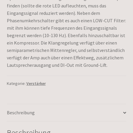
finden (sollte die rote LED aufleuchten, muss das
Eingangssignal reduziert werden). Neben dem
Phasenumkehrschalter gibt es auch einen LOW-CUT Filter:
mit ihm können tiefe Frequenzen des Eingangssignals
begrenzt werden (10-130 Hz). Ebenfalls hinzuschaltbar ist
ein Kompressor. Die Klangregelung verfügt über einen
semiparametrischen Mittenregler, und selbstverständlich
verfügt der Amp auch über einen Effektweg, zusätzlichem
Lautsprecherausgang und DI-Out mit Ground-Lift.
Kategorie:
Verstärker
Beschreibung
Beschreibung