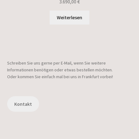
3.690,00
€
Weiterlesen
Schreiben Sie uns gerne per E-Mail, wenn Sie weitere
Informationen benötigen oder etwas bestellen möchten.
Oder kommen Sie einfach mal bei uns in Frankfurt vorbei!
Kontakt