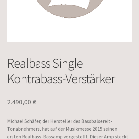
Realbass Single
Kontrabass-Verstärker
2.490,00
€
Michael Schäfer, der Hersteller des Bassbalsereit-
Tonabnehmers, hat auf der Musikmesse 2015 seinen
ersten Realbass-Bassamp vorgestellt. Dieser Amp steckt