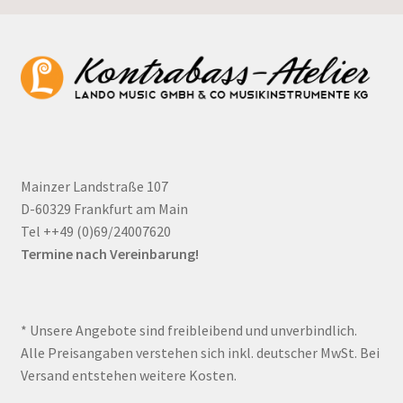
Mainzer Landstraße 107
D-60329 Frankfurt am Main
Tel ++49 (0)69/24007620
Termine nach Vereinbarung!
* Unsere Angebote sind freibleibend und unverbindlich.
Alle Preisangaben verstehen sich inkl. deutscher MwSt. Bei
Versand entstehen weitere Kosten.