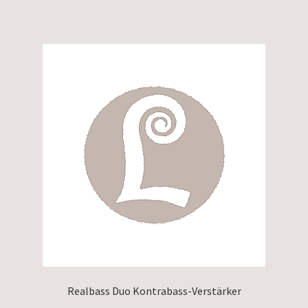
Realbass Duo Kontrabass-Verstärker