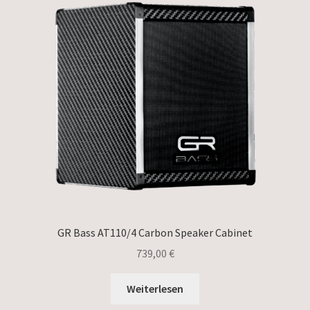
GR Bass AT110/4 Carbon Speaker Cabinet
739,00
€
Weiterlesen